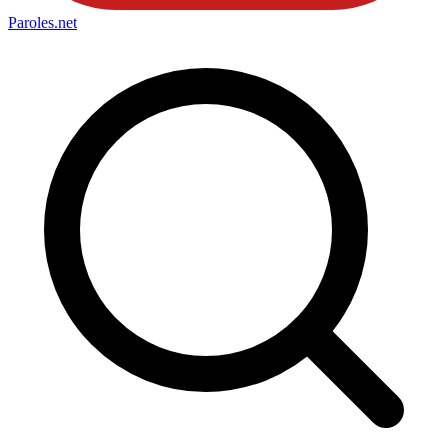
Paroles
.net