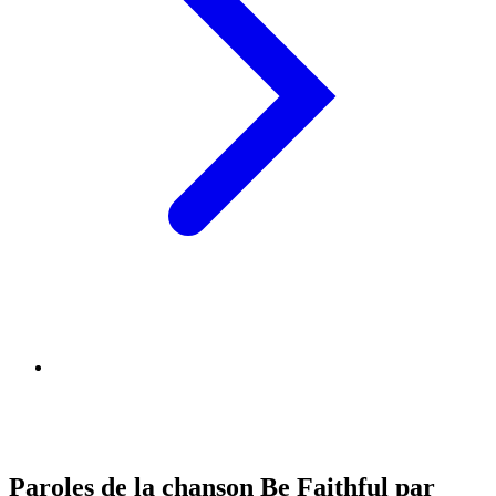
Paroles de la chanson Be Faithful par