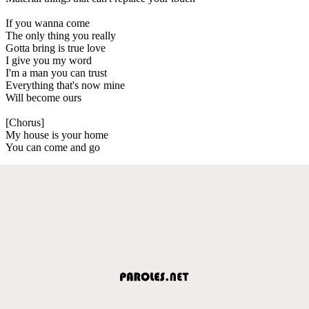
If you wanna come
The only thing you really
Gotta bring is true love
I give you my word
I'm a man you can trust
Everything that's now mine
Will become ours
[Chorus]
My house is your home
You can come and go