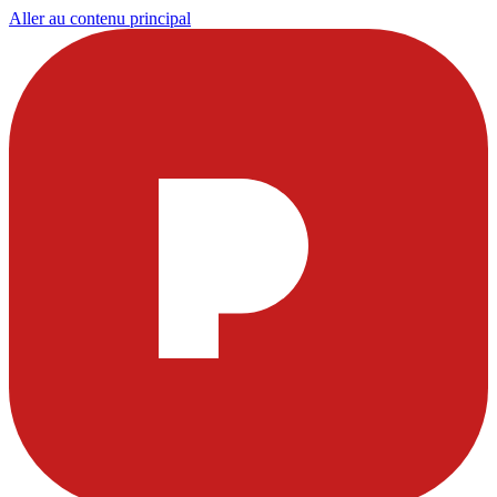
Aller au contenu principal