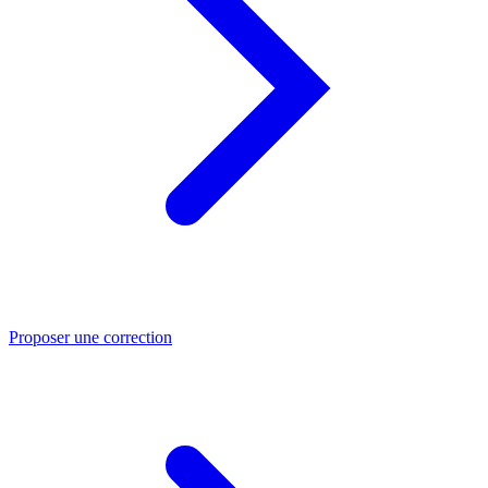
Proposer une correction