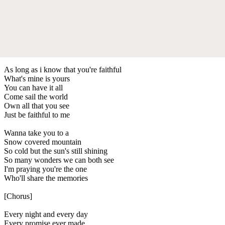
As long as i know that you're faithful
What's mine is yours
You can have it all
Come sail the world
Own all that you see
Just be faithful to me
Wanna take you to a
Snow covered mountain
So cold but the sun's still shining
So many wonders we can both see
I'm praying you're the one
Who'll share the memories
[Chorus]
Every night and every day
Every promise ever made