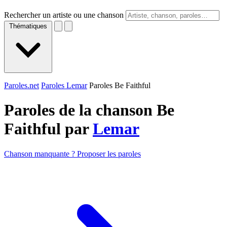
Rechercher un artiste ou une chanson
Thématiques
Paroles.net
Paroles Lemar
Paroles Be Faithful
Paroles de la chanson Be
Faithful par
Lemar
Chanson manquante ? Proposer les paroles