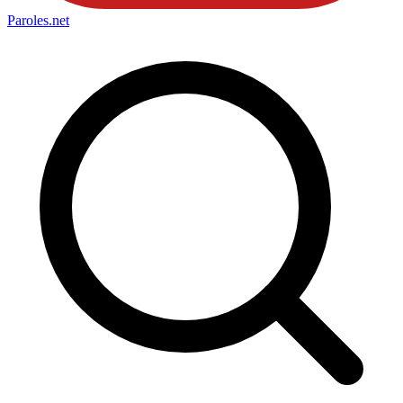
Paroles
.net