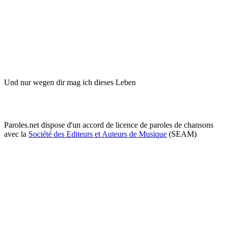
Und nur wegen dir mag ich dieses Leben
Paroles.net dispose d'un accord de licence de paroles de chansons
avec la
Société des Editeurs et Auteurs de Musique
(SEAM)