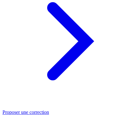
Proposer une correction