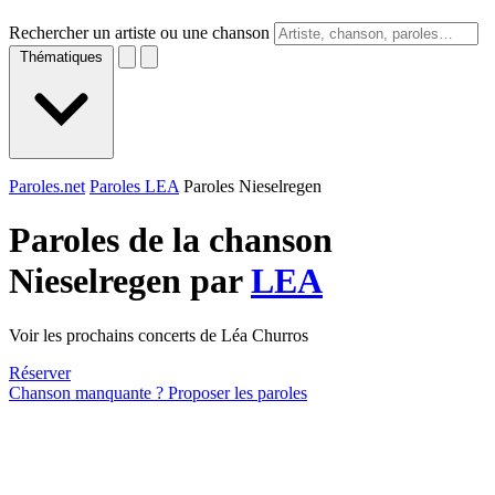
Rechercher un artiste ou une chanson
Thématiques
Paroles.net
Paroles LEA
Paroles Nieselregen
Paroles de la chanson
Nieselregen par
LEA
Voir les prochains concerts de Léa Churros
Réserver
Chanson manquante ? Proposer les paroles