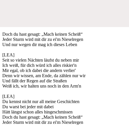
Doch du hast gesagt: „Mach keinen Scheiß“
Jeder Sturm wird mit dir zu ei'm Nieselregen
Und nur wegen dir mag ich dieses Leben
[LEA]
Seit so vielen Nächten läufst du neben mir
Ich weiß, für dich würd ich alles riskier'n
Mir egal, ob ich dabei die andern verlier'
Denn wir wissen, am Ende, da zählen nur wir
Und fällt der Regen auf die Straßen
Weiß ich, wir halten uns noch in den Arm'n
[LEA]
Du kennst nicht nur all meine Geschichten
Du warst bei jeder mit dabei
Hätt längst schon alles hingeschmissen
Doch du hast gesagt: „Mach keinen Scheiß“
Jeder Sturm wird mit dir zu ei'm Nieselregen