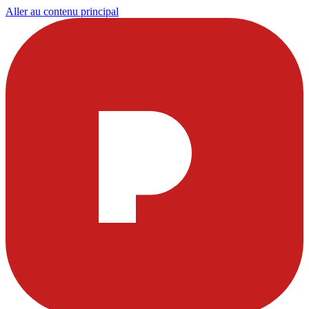
Aller au contenu principal