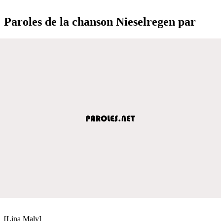
Paroles de la chanson Nieselregen par
[Lina Maly]