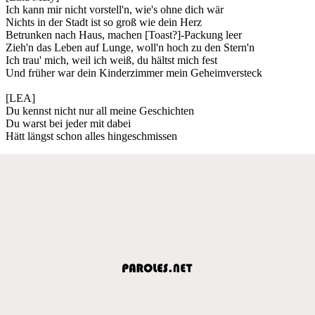
Ich kann mir nicht vorstell'n, wie's ohne dich wär
Nichts in der Stadt ist so groß wie dein Herz
Betrunken nach Haus, machen [Toast?]-Packung leer
Zieh'n das Leben auf Lunge, woll'n hoch zu den Stern'n
Ich trau' mich, weil ich weiß, du hältst mich fest
Und früher war dein Kinderzimmer mein Geheimversteck
[LEA]
Du kennst nicht nur all meine Geschichten
Du warst bei jeder mit dabei
Hätt längst schon alles hingeschmissen