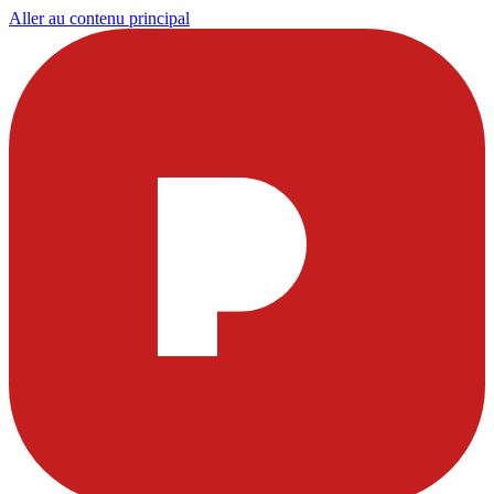
Aller au contenu principal