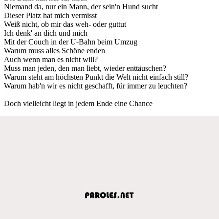
Niemand da, nur ein Mann, der sein'n Hund sucht
Dieser Platz hat mich vermisst
Weiß nicht, ob mir das weh- oder guttut
Ich denk' an dich und mich
Mit der Couch in der U-Bahn beim Umzug
Warum muss alles Schöne enden
Auch wenn man es nicht will?
Muss man jeden, den man liebt, wieder enttäuschen?
Warum steht am höchsten Punkt die Welt nicht einfach still?
Warum hab'n wir es nicht geschafft, für immer zu leuchten?
Doch vielleicht liegt in jedem Ende eine Chance