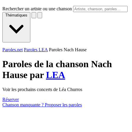
Rechercher un artiste ou une chanson
Thématiques
Paroles.net
Paroles LEA
Paroles Nach Hause
Paroles de la chanson Nach
Hause par
LEA
Voir les prochains concerts de Léa Churros
Réserver
Chanson manquante ? Proposer les paroles