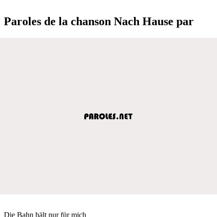
Paroles de la chanson Nach Hause par
Die Bahn hält nur für mich