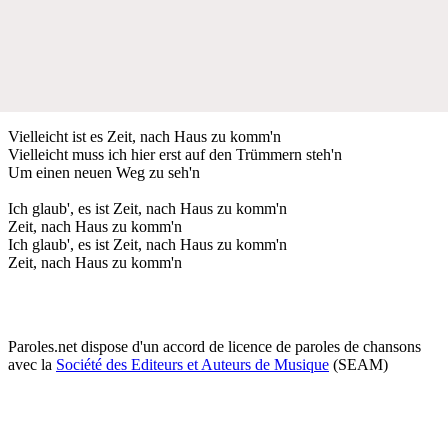
Vielleicht ist es Zeit, nach Haus zu komm'n
Vielleicht muss ich hier erst auf den Trümmern steh'n
Um einen neuen Weg zu seh'n
Ich glaub', es ist Zeit, nach Haus zu komm'n
Zeit, nach Haus zu komm'n
Ich glaub', es ist Zeit, nach Haus zu komm'n
Zeit, nach Haus zu komm'n
Paroles.net dispose d'un accord de licence de paroles de chansons
avec la
Société des Editeurs et Auteurs de Musique
(SEAM)