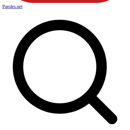
Paroles
.net