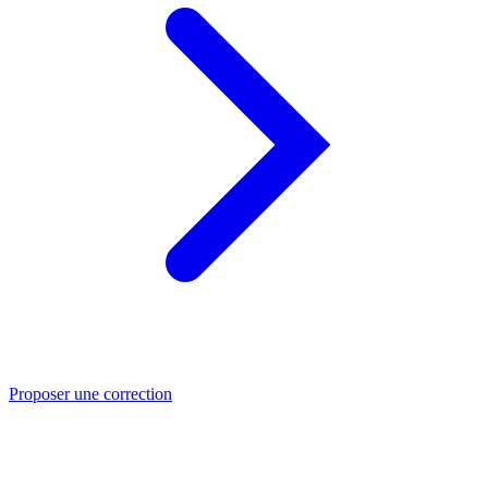
Proposer une correction