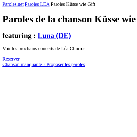
Paroles.net
Paroles LEA
Paroles Küsse wie Gift
Paroles de la chanson Küsse wie
featuring :
Luna (DE)
Voir les prochains concerts de Léa Churros
Réserver
Chanson manquante ? Proposer les paroles