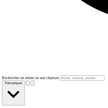
Rechercher un artiste ou une chanson
Thématiques