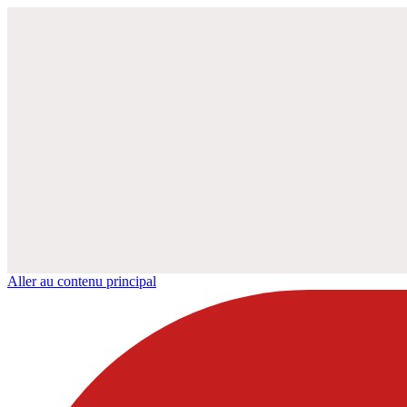
Aller au contenu principal