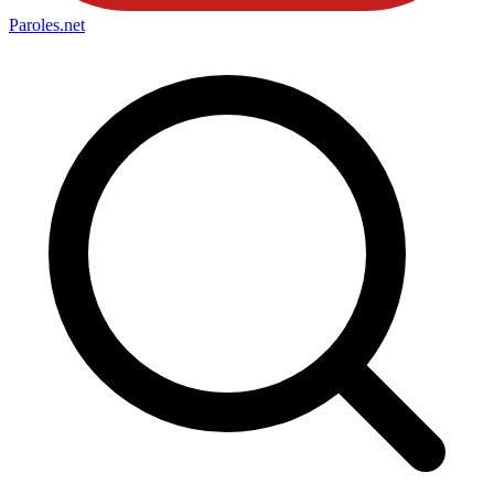
Paroles
.net