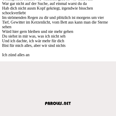
War gar nicht auf der Suche, auf einmal warst du da
Hab dich nicht ausm Kopf gekriegt, irgendwie bisschen
schockverliebt
Im strömenden Regen zu dir und plötzlich ist morgens um vier
Tief, Gewitter im Kerzenlicht, vom Bett aus kann man die Sterne
sehen
Würd hier gern bleiben und nie mehr gehen
Du siehst in mir was, was ich nicht seh
Und ich dachte, ich wär mehr für dich
Bist für mich alles, aber wir sind nichts
Ich zünd alles an