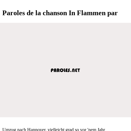
Paroles de la chanson In Flammen par
Umzug nach Hannover, vielleicht grad so vor 'nem Jahr