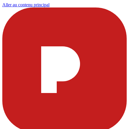
Aller au contenu principal