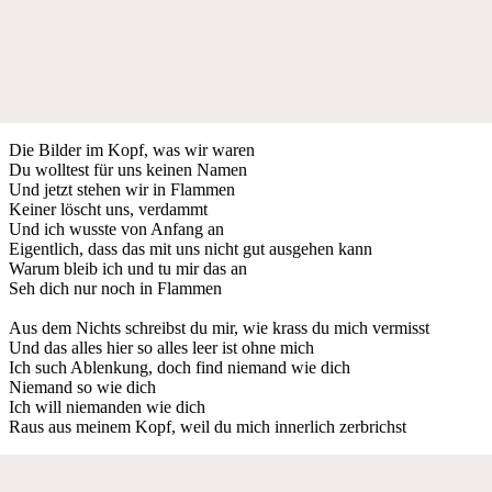
Die Bilder im Kopf, was wir waren
Du wolltest für uns keinen Namen
Und jetzt stehen wir in Flammen
Keiner löscht uns, verdammt
Und ich wusste von Anfang an
Eigentlich, dass das mit uns nicht gut ausgehen kann
Warum bleib ich und tu mir das an
Seh dich nur noch in Flammen
Aus dem Nichts schreibst du mir, wie krass du mich vermisst
Und das alles hier so alles leer ist ohne mich
Ich such Ablenkung, doch find niemand wie dich
Niemand so wie dich
Ich will niemanden wie dich
Raus aus meinem Kopf, weil du mich innerlich zerbrichst