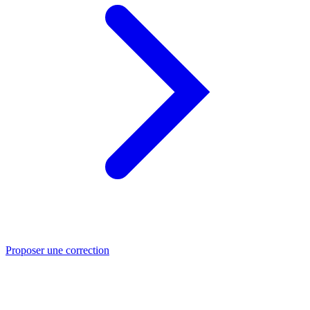
Proposer une correction