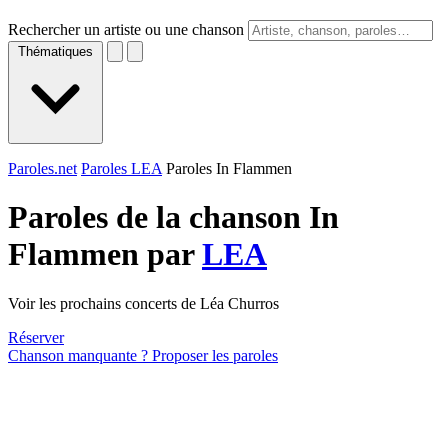
Rechercher un artiste ou une chanson
Thématiques
Paroles.net
Paroles LEA
Paroles In Flammen
Paroles de la chanson In
Flammen par
LEA
Voir les prochains concerts de Léa Churros
Réserver
Chanson manquante ? Proposer les paroles