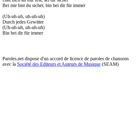
Bei mir bist du sicher, bin bei dir für immer
(Uh-uh-uh, uh-uh-uh)
Durch jedes Gewitter
(Uh-uh-uh, uh-uh-uh)
Bin bei dir für immer
Paroles.net dispose d'un accord de licence de paroles de chansons
avec la
Société des Editeurs et Auteurs de Musique
(SEAM)