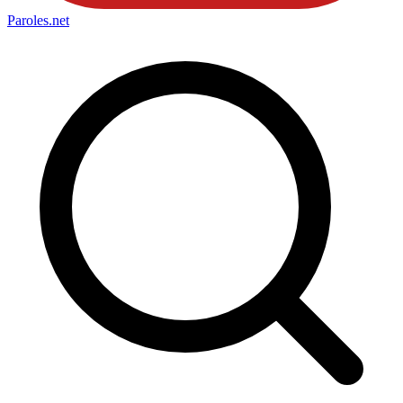
Paroles
.net