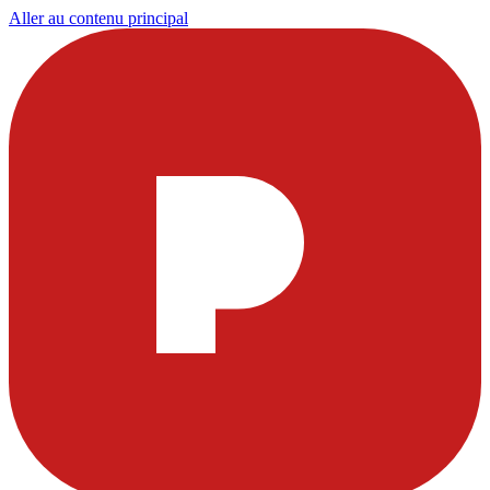
Aller au contenu principal