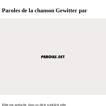
Paroles de la chanson Gewitter par
Hätt nie gedacht, dass es dich wirklich gibt