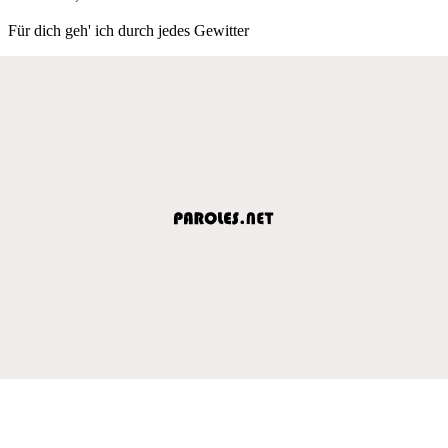
Für dich geh' ich durch jedes Gewitter