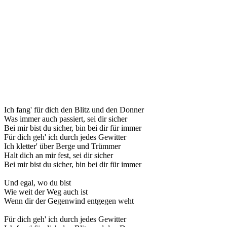
Ich fang' für dich den Blitz und den Donner
Was immer auch passiert, sei dir sicher
Bei mir bist du sicher, bin bei dir für immer
Für dich geh' ich durch jedes Gewitter
Ich kletter' über Berge und Trümmer
Halt dich an mir fest, sei dir sicher
Bei mir bist du sicher, bin bei dir für immer
Und egal, wo du bist
Wie weit der Weg auch ist
Wenn dir der Gegenwind entgegen weht
Für dich geh' ich durch jedes Gewitter