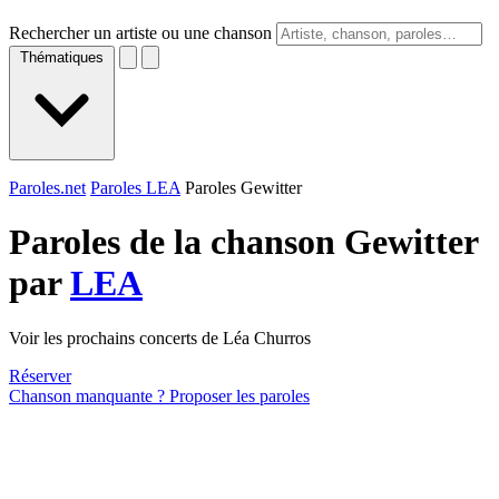
Rechercher un artiste ou une chanson
Thématiques
Paroles.net
Paroles LEA
Paroles Gewitter
Paroles de la chanson Gewitter
par
LEA
Voir les prochains concerts de Léa Churros
Réserver
Chanson manquante ? Proposer les paroles