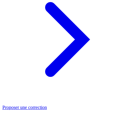
Proposer une correction