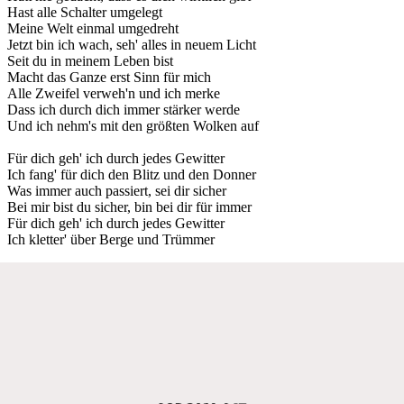
Hast alle Schalter umgelegt
Meine Welt einmal umgedreht
Jetzt bin ich wach, seh' alles in neuem Licht
Seit du in meinem Leben bist
Macht das Ganze erst Sinn für mich
Alle Zweifel verweh'n und ich merke
Dass ich durch dich immer stärker werde
Und ich nehm's mit den größten Wolken auf
Für dich geh' ich durch jedеs Gewitter
Ich fang' für dich den Blitz und dеn Donner
Was immer auch passiert, sei dir sicher
Bei mir bist du sicher, bin bei dir für immer
Für dich geh' ich durch jedes Gewitter
Ich kletter' über Berge und Trümmer