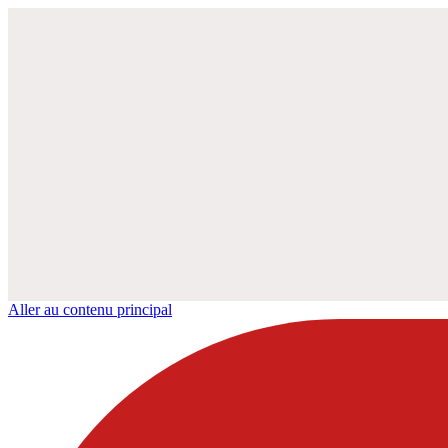
Aller au contenu principal