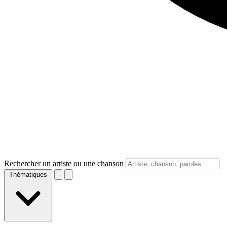
Rechercher un artiste ou une chanson
Thématiques