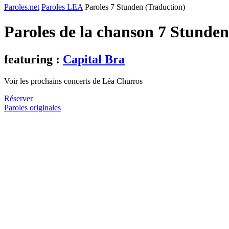
Paroles.net
Paroles LEA
Paroles 7 Stunden (Traduction)
Paroles de la chanson 7 Stunde
featuring :
Capital Bra
Voir les prochains concerts de Léa Churros
Réserver
Paroles originales