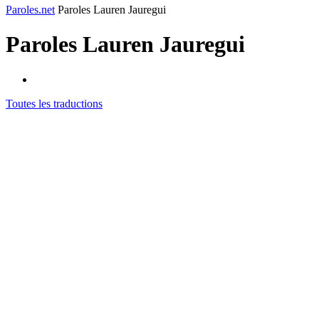
Paroles.net
Paroles Lauren Jauregui
Paroles
Lauren Jauregui
Toutes les traductions