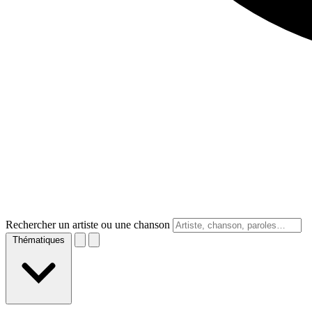
Rechercher un artiste ou une chanson
Thématiques