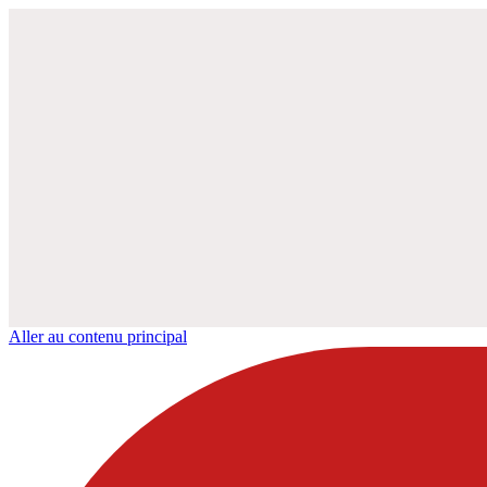
Aller au contenu principal