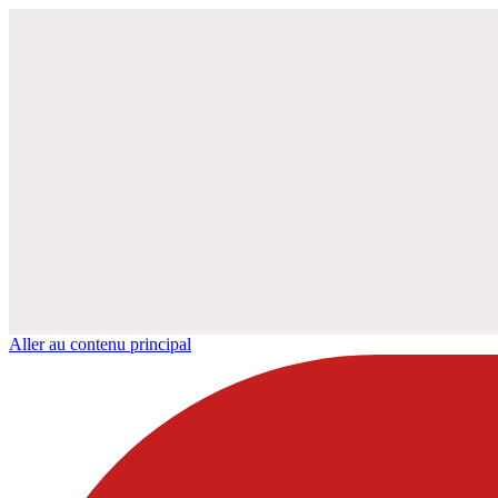
Aller au contenu principal