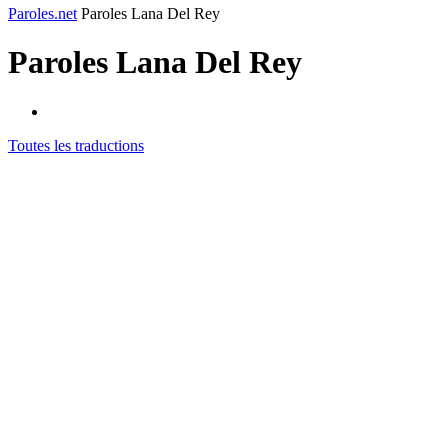
Paroles.net
Paroles Lana Del Rey
Paroles
Lana Del Rey
Toutes les traductions