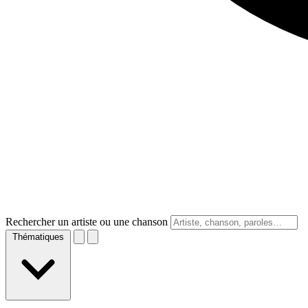
Rechercher un artiste ou une chanson
Thématiques