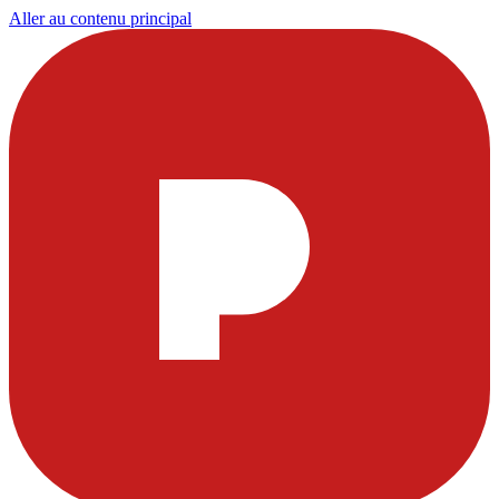
Aller au contenu principal