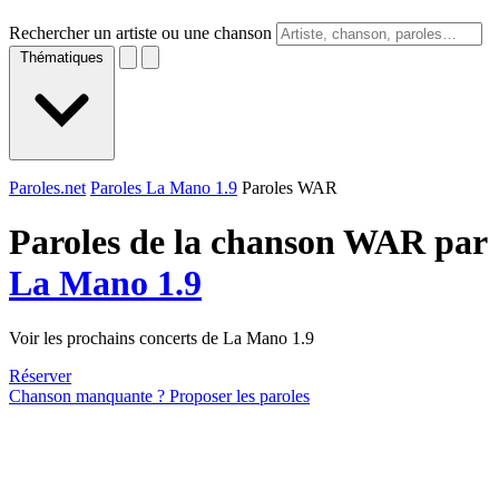
Rechercher un artiste ou une chanson
Thématiques
Paroles.net
Paroles La Mano 1.9
Paroles WAR
Paroles de la chanson WAR par
La Mano 1.9
Voir les prochains concerts de La Mano 1.9
Réserver
Chanson manquante ? Proposer les paroles