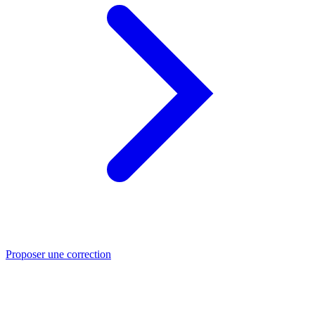
Proposer une correction