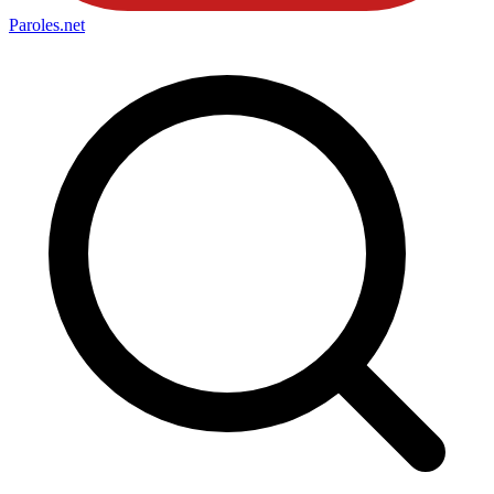
Paroles
.net