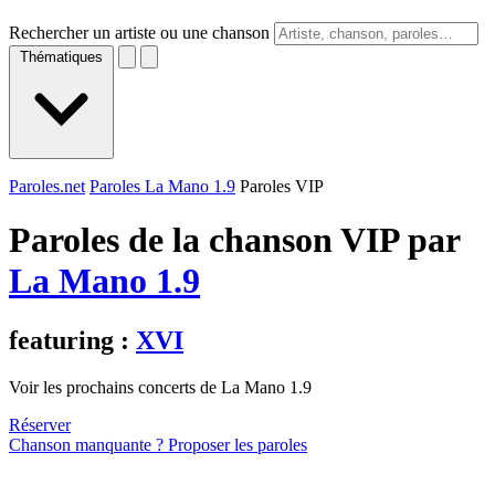
Rechercher un artiste ou une chanson
Thématiques
Paroles.net
Paroles La Mano 1.9
Paroles VIP
Paroles de la chanson VIP par
La Mano 1.9
featuring :
XVI
Voir les prochains concerts de La Mano 1.9
Réserver
Chanson manquante ? Proposer les paroles