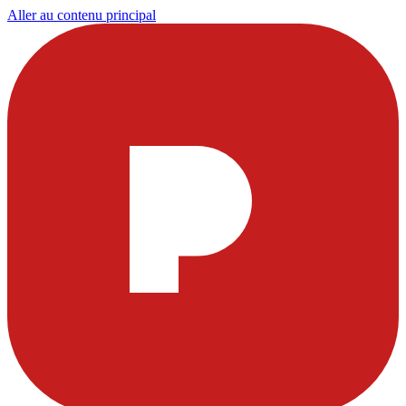
Aller au contenu principal