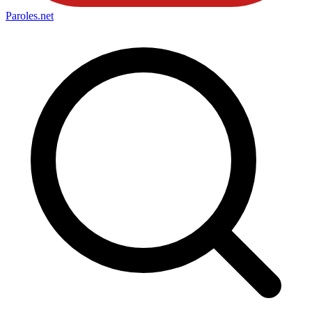
Paroles
.net