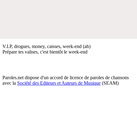
V.I.P, drogues, money, caisses, week-end (ah)
Prépare tes valises, c'est bientôt le week-end
Paroles.net dispose d'un accord de licence de paroles de chansons
avec la
Société des Editeurs et Auteurs de Musique
(SEAM)