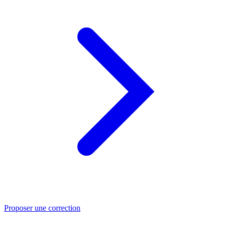
Proposer une correction