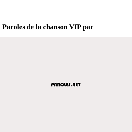
Paroles de la chanson VIP par