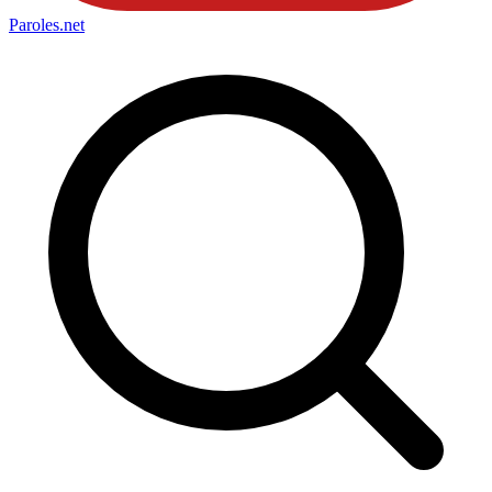
Paroles
.net