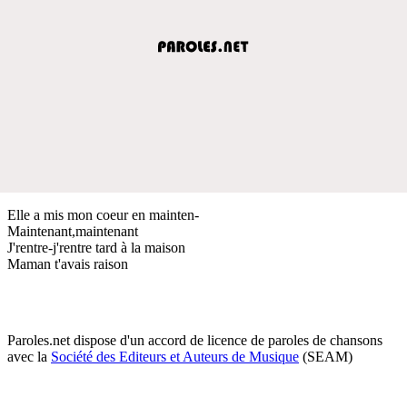
Elle a mis mon coeur en mainten-
Maintenant,maintenant
J'rentre-j'rentre tard à la maison
Maman t'avais raison
Paroles.net dispose d'un accord de licence de paroles de chansons
avec la
Société des Editeurs et Auteurs de Musique
(SEAM)