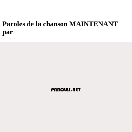
Paroles de la chanson MAINTENANT
par