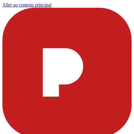
Aller au contenu principal