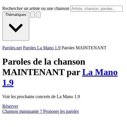
Rechercher un artiste ou une chanson
Thématiques
Paroles.net
Paroles La Mano 1.9
Paroles MAINTENANT
Paroles de la chanson
MAINTENANT par
La Mano
1.9
Voir les prochains concerts de La Mano 1.9
Réserver
Chanson manquante ? Proposer les paroles