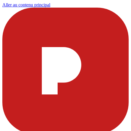
Aller au contenu principal