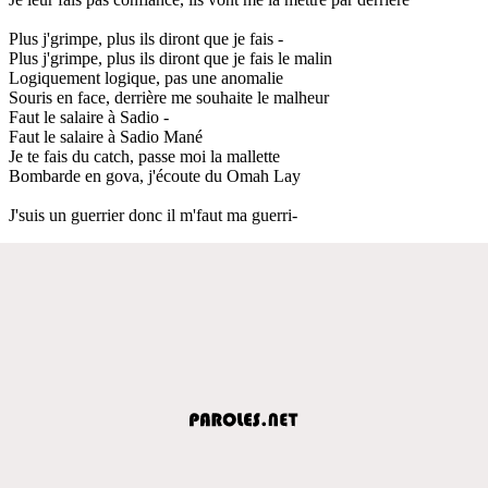
Plus j'grimpe, plus ils diront que je fais -
Plus j'grimpe, plus ils diront que je fais le malin
Logiquement logique, pas une anomalie
Souris en face, derrière me souhaite le malheur
Faut le salaire à Sadio -
Faut le salaire à Sadio Mané
Je te fais du catch, passe moi la mallette
Bombarde en gova, j'écoute du Omah Lay
J'suis un guerrier donc il m'faut ma guerri-