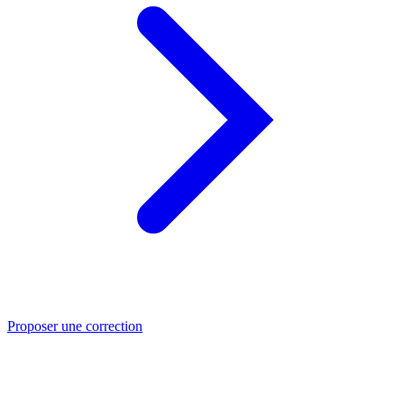
Proposer une correction