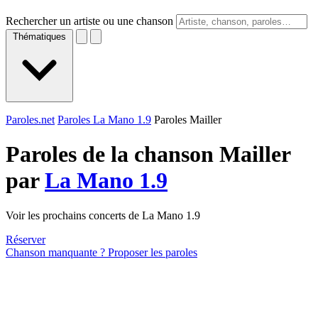
Rechercher un artiste ou une chanson
Thématiques
Paroles.net
Paroles La Mano 1.9
Paroles Mailler
Paroles de la chanson Mailler
par
La Mano 1.9
Voir les prochains concerts de La Mano 1.9
Réserver
Chanson manquante ? Proposer les paroles