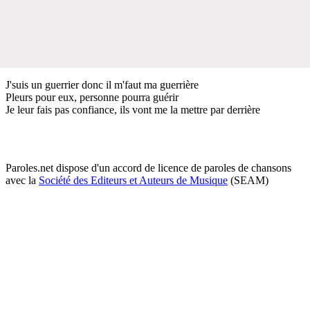
J'suis un guerrier donc il m'faut ma guerrière
Pleurs pour eux, personne pourra guérir
Je leur fais pas confiance, ils vont me la mettre par derrière
Paroles.net dispose d'un accord de licence de paroles de chansons
avec la
Société des Editeurs et Auteurs de Musique
(SEAM)