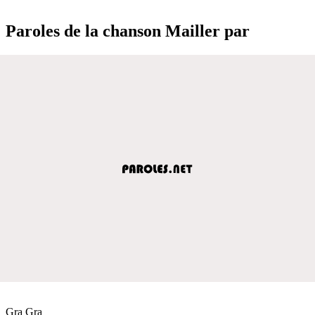
Paroles de la chanson Mailler par
Gra Gra