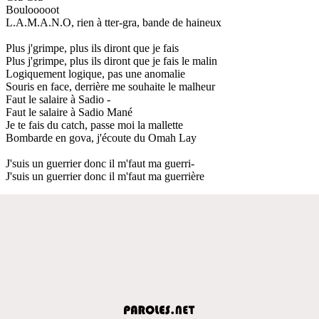
Boulooooot
L.A.M.A.N.O, rien à tter-gra, bande de haineux
Plus j'grimpe, plus ils diront que je fais
Plus j'grimpe, plus ils diront que je fais le malin
Logiquement logique, pas une anomalie
Souris en face, derrière me souhaite le malheur
Faut le salaire à Sadio -
Faut le salaire à Sadio Mané
Je te fais du catch, passe moi la mallette
Bombarde en gova, j'écoute du Omah Lay
J'suis un guerrier donc il m'faut ma guerri-
J'suis un guerrier donc il m'faut ma guerrière