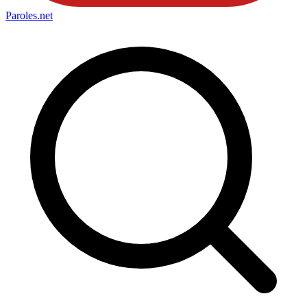
Paroles
.net