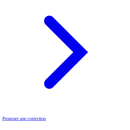
Proposer une correction