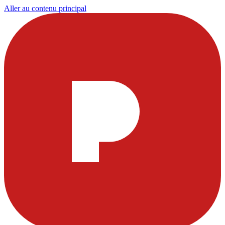
Aller au contenu principal