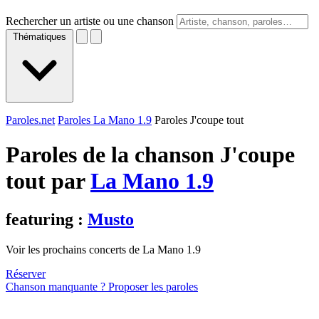
Rechercher un artiste ou une chanson
Thématiques
Paroles.net
Paroles La Mano 1.9
Paroles J'coupe tout
Paroles de la chanson J'coupe
tout par
La Mano 1.9
featuring :
Musto
Voir les prochains concerts de La Mano 1.9
Réserver
Chanson manquante ? Proposer les paroles