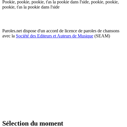
Pookie, pookie, pookie, t'as la pookie dans l'side, pookie, pookie,
pookie, t'as la pookie dans l'side
Paroles.net dispose d'un accord de licence de paroles de chansons
avec la
Société des Editeurs et Auteurs de Musique
(SEAM)
Sélection du moment