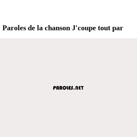
Paroles de la chanson J'coupe tout par