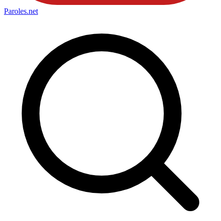
Paroles
.net