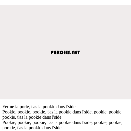
Ferme la porte, t'as la pookie dans l'side
Pookie, pookie, pookie, t'as la pookie dans l'side, pookie, pookie,
pookie, t'as la pookie dans l'side
Pookie, pookie, pookie, t'as la pookie dans l'side, pookie, pookie,
pookie, t'as la pookie dans l'side