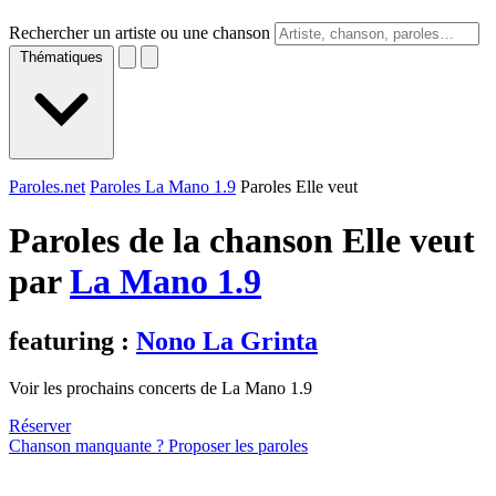
Rechercher un artiste ou une chanson
Thématiques
Paroles.net
Paroles La Mano 1.9
Paroles Elle veut
Paroles de la chanson Elle veut
par
La Mano 1.9
featuring :
Nono La Grinta
Voir les prochains concerts de La Mano 1.9
Réserver
Chanson manquante ? Proposer les paroles