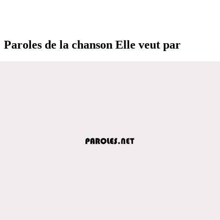
Paroles de la chanson Elle veut par