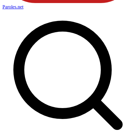
Paroles
.net