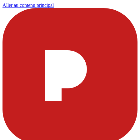
Aller au contenu principal