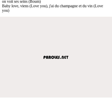
on voit ses seins (Boum)
Baby love, viens (Love you), j'ai du champagne et du vin (Love
you)