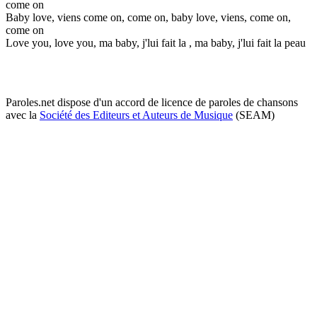
come on
Baby love, viens come on, come on, baby love, viens, come on,
come on
Love you, love you, ma baby, j'lui fait la , ma baby, j'lui fait la peau
Paroles.net dispose d'un accord de licence de paroles de chansons
avec la
Société des Editeurs et Auteurs de Musique
(SEAM)