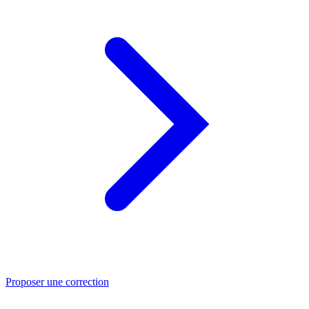
Proposer une correction