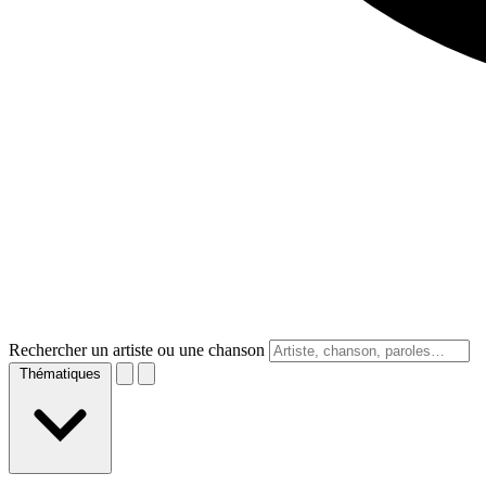
Rechercher un artiste ou une chanson
Thématiques