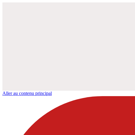
Aller au contenu principal