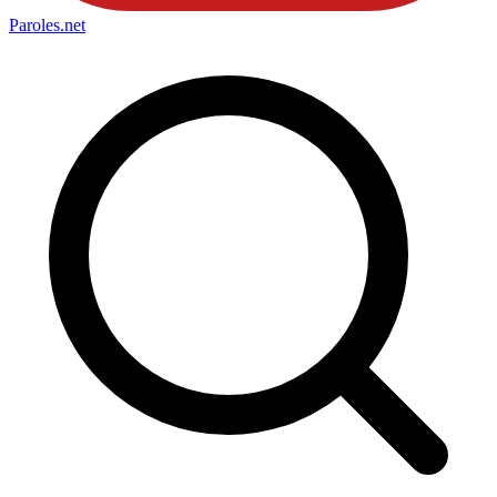
Paroles
.net