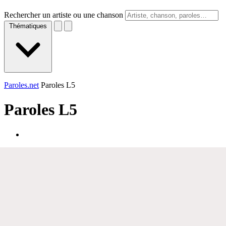
Rechercher un artiste ou une chanson
Thématiques
Paroles.net
Paroles L5
Paroles
L5