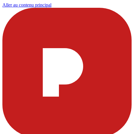
Aller au contenu principal