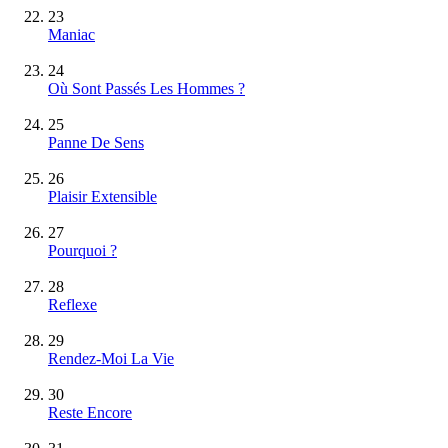
23
Maniac
24
Où Sont Passés Les Hommes ?
25
Panne De Sens
26
Plaisir Extensible
27
Pourquoi ?
28
Reflexe
29
Rendez-Moi La Vie
30
Reste Encore