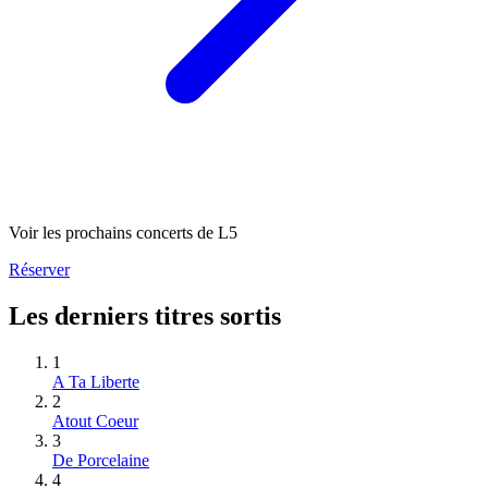
Voir les prochains concerts de L5
Réserver
Les derniers titres sortis
1
A Ta Liberte
2
Atout Coeur
3
De Porcelaine
4