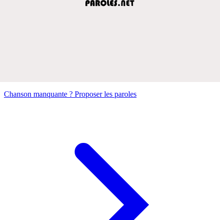
Chanson manquante ? Proposer les paroles