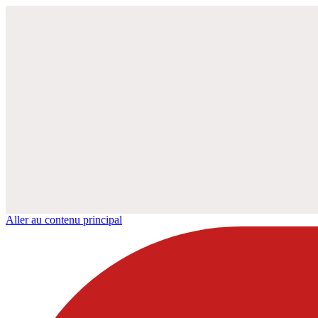
Aller au contenu principal