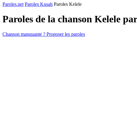
Paroles.net
Paroles Kusah
Paroles Kelele
Paroles de la chanson Kelele pa
Chanson manquante ? Proposer les paroles