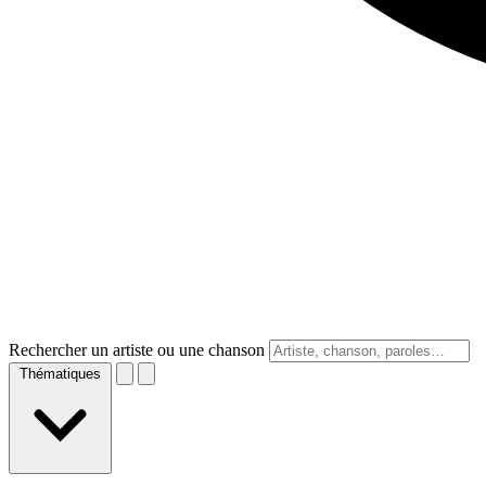
Rechercher un artiste ou une chanson
Thématiques