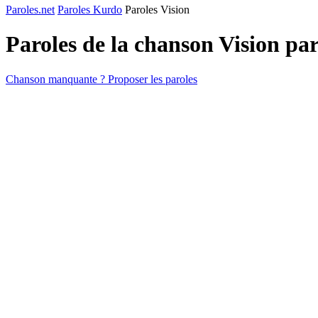
Paroles.net
Paroles Kurdo
Paroles Vision
Paroles de la chanson Vision pa
Chanson manquante ? Proposer les paroles