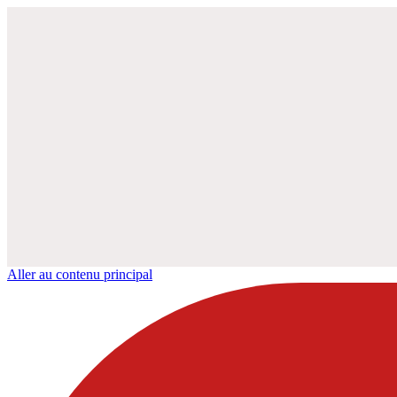
Aller au contenu principal