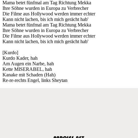
Mama betet fünfmal am Tag Richtung Mekka
Ihre Söhne wurden in Europa zu Verbrecher
Die Filme aus Hollywood werden immer echter
Kann nicht lachen, bis ich mich gerächt hab'
Mama betet fünfmal am Tag Richtung Mekka
Ihre Söhne wurden in Europa zu Verbrecher
Die Filme aus Hollywood werden immer echter
Kann nicht lachen, bis ich mich gerächt hab'
[Kurdo]
Kurdo Kader, hah
Am Augen ein Narbe, hah
Kette MISERABEL, hah
Kanakе mit Schaden (Hah)
Re-re-rеchts Engel, links Sheytan