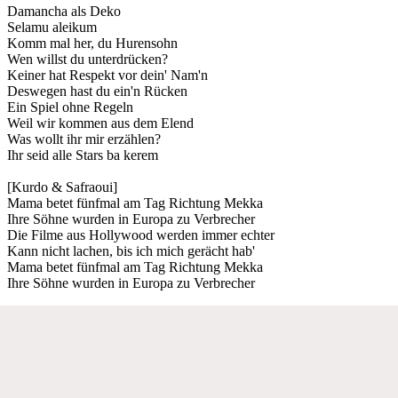
Damancha als Deko
Selamu aleikum
Komm mal her, du Hurensohn
Wen willst du unterdrücken?
Keiner hat Respekt vor dein' Nam'n
Deswegen hast du ein'n Rücken
Ein Spiel ohne Regeln
Weil wir kommen aus dem Elend
Was wollt ihr mir erzählen?
Ihr seid alle Stars ba kerem
[Kurdo & Safraoui]
Mama betet fünfmal am Tag Richtung Mekka
Ihre Söhne wurden in Europa zu Verbrecher
Die Filme aus Hollywood werden immer echter
Kann nicht lachen, bis ich mich gerächt hab'
Mama betet fünfmal am Tag Richtung Mekka
Ihre Söhne wurden in Europa zu Verbrecher