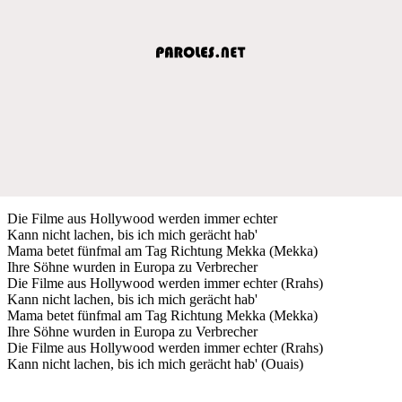
Die Filme aus Hollywood werden immer echter
Kann nicht lachen, bis ich mich gerächt hab'
Mama betet fünfmal am Tag Richtung Mekka (Mekka)
Ihre Söhne wurden in Europa zu Verbrecher
Die Filme aus Hollywood werden immer echter (Rrahs)
Kann nicht lachen, bis ich mich gerächt hab'
Mama betet fünfmal am Tag Richtung Mekka (Mekka)
Ihre Söhne wurden in Europa zu Verbrecher
Die Filme aus Hollywood werden immer echter (Rrahs)
Kann nicht lachen, bis ich mich gerächt hab' (Ouais)