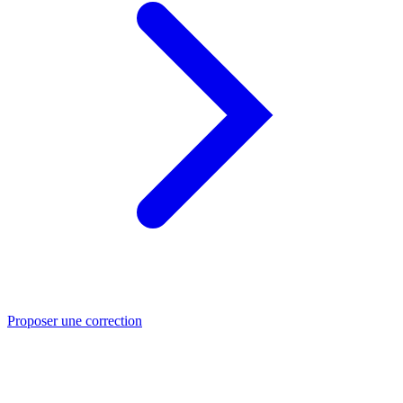
Proposer une correction