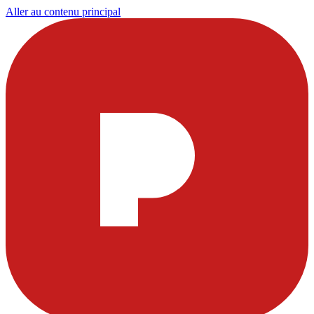
Aller au contenu principal