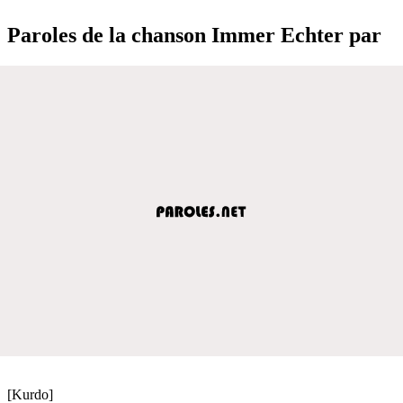
Paroles de la chanson Immer Echter par
[Kurdo]