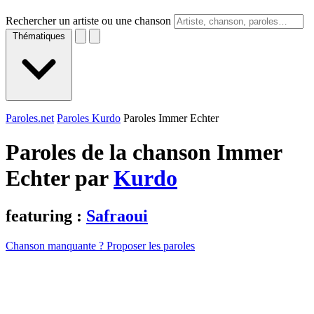
Rechercher un artiste ou une chanson
Thématiques
Paroles.net
Paroles Kurdo
Paroles Immer Echter
Paroles de la chanson Immer
Echter par
Kurdo
featuring :
Safraoui
Chanson manquante ? Proposer les paroles