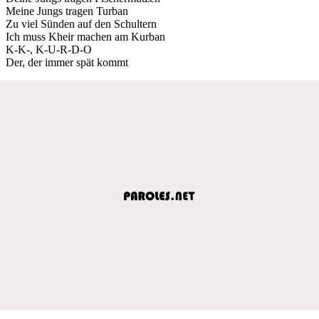
Meine Jungs tragen Turban
Zu viel Sünden auf den Schultern
Ich muss Kheir machen am Kurban
K-K-, K-U-R-D-O
Der, der immer spät kommt