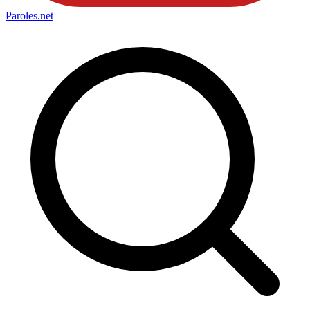
Paroles
.net