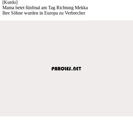
[Kurdo]
Mama betet fünfmal am Tag Richtung Mekka
Ihre Söhne wurden in Europa zu Verbrecher