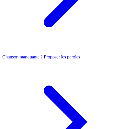
Chanson manquante ? Proposer les paroles