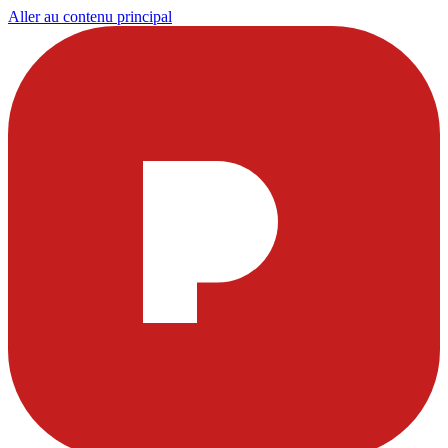
Aller au contenu principal