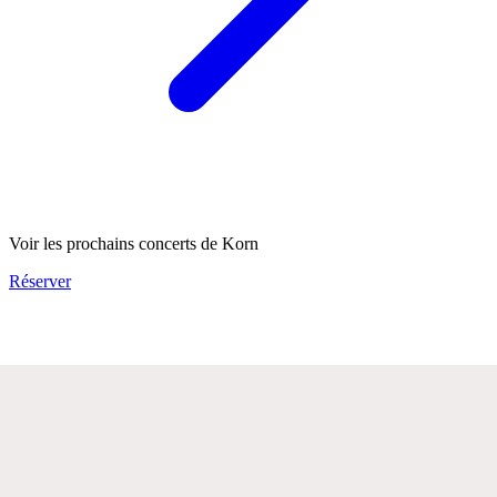
Voir les prochains concerts de Korn
Réserver