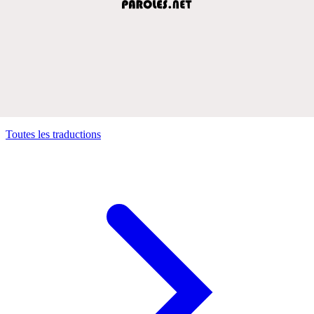
Toutes les traductions