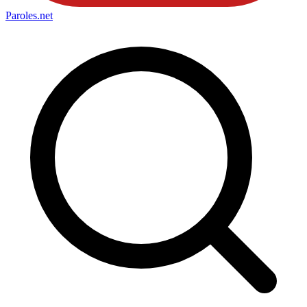
Paroles
.net