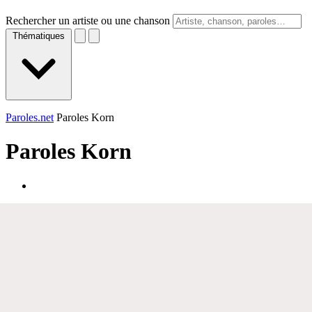
Rechercher un artiste ou une chanson
Thématiques
Paroles.net
Paroles Korn
Paroles
Korn