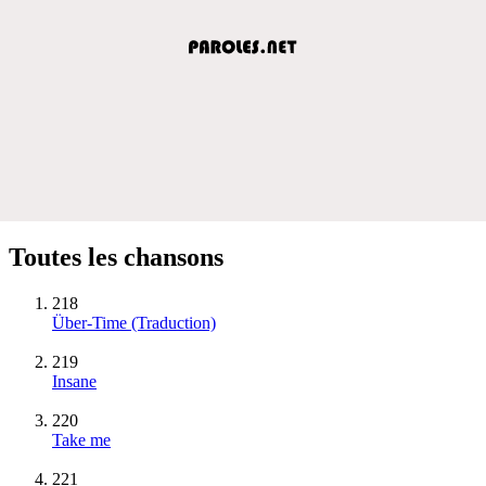
Toutes les chansons
218
Über-Time (Traduction)
219
Insane
220
Take me
221