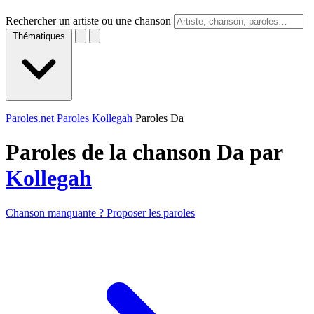
Rechercher un artiste ou une chanson
Thématiques
Paroles.net
Paroles Kollegah
Paroles Da
Paroles de la chanson Da par
Kollegah
Chanson manquante ? Proposer les paroles