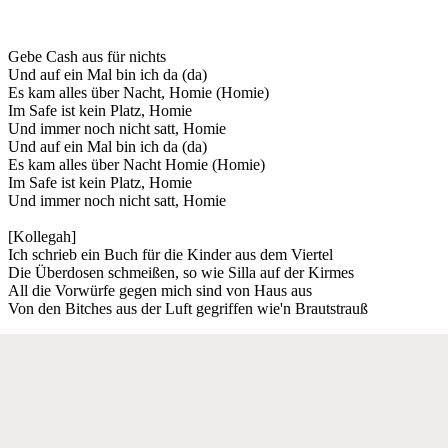
Gebe Cash aus für nichts
Und auf ein Mal bin ich da (da)
Es kam alles über Nacht, Homie (Homie)
Im Safe ist kein Platz, Homie
Und immer noch nicht satt, Homie
Und auf ein Mal bin ich da (da)
Es kam alles über Nacht Homie (Homie)
Im Safe ist kein Platz, Homie
Und immer noch nicht satt, Homie
[Kollegah]
Ich schrieb ein Buch für die Kinder aus dem Viertel
Die Überdosen schmeißen, so wie Silla auf der Kirmes
All die Vorwürfe gegen mich sind von Haus aus
Von den Bitches aus der Luft gegriffen wie'n Brautstrauß