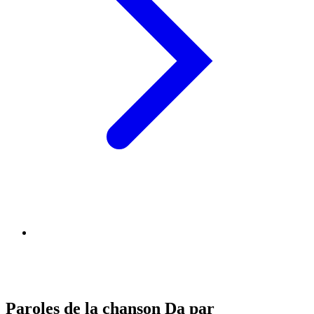
Paroles de la chanson Da par