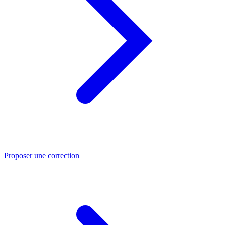
Proposer une correction