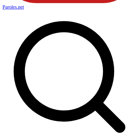
Paroles
.net