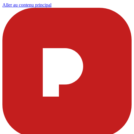
Aller au contenu principal