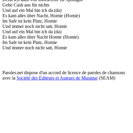
Gebe Cash aus für nichts
Und auf ein Mal bin ich da (da)
Es kam alles über Nacht, Homie (Homie)
Im Safe ist kein Platz, Homie
Und immer noch nicht satt, Homie
Und auf ein Mal bin ich da (da)
Es kam alles über Nacht Homie (Homie)
Im Safe ist kein Platz, Homie
Und immer noch nicht satt, Homie
Paroles.net dispose d'un accord de licence de paroles de chansons
avec la
Société des Editeurs et Auteurs de Musique
(SEAM)