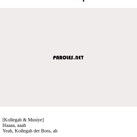
[Kollegah & Musiye]
Haaaa, aaah
Yeah, Kollegah der Boss, ah