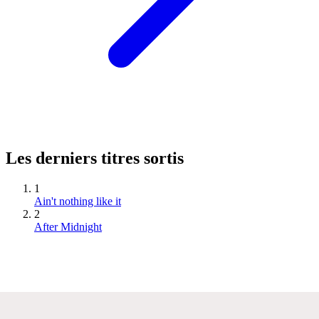
Les derniers titres sortis
1
Ain't nothing like it
2
After Midnight