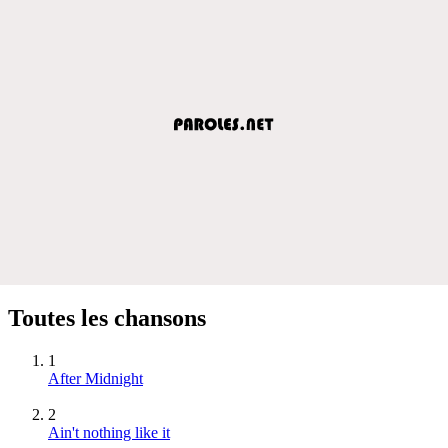
Toutes les chansons
1
After Midnight
2
Ain't nothing like it