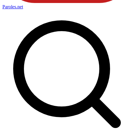
Paroles
.net