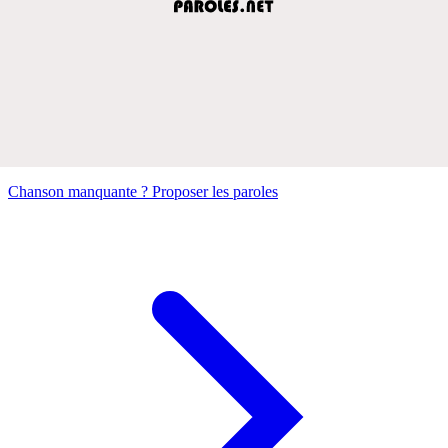
Chanson manquante ? Proposer les paroles