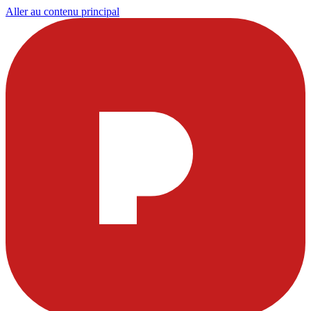
Aller au contenu principal