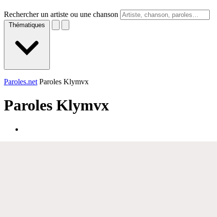
Rechercher un artiste ou une chanson
Thématiques
Paroles.net
Paroles Klymvx
Paroles
Klymvx