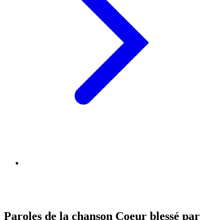
Paroles de la chanson Coeur blessé par