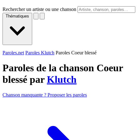
Rechercher un artiste ou une chanson
Thématiques
Paroles.net
Paroles Klutch
Paroles Coeur blessé
Paroles de la chanson Coeur
blessé par
Klutch
Chanson manquante ? Proposer les paroles