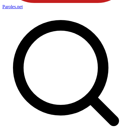
Paroles
.net