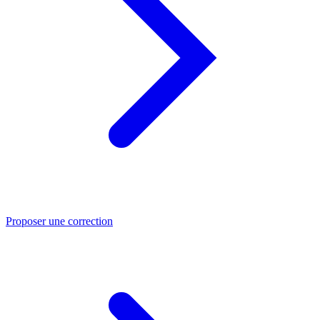
Proposer une correction