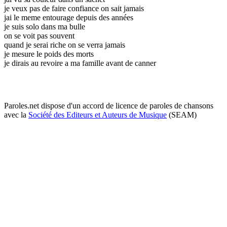
je veux pas de faire confiance on sait jamais
jai le meme entourage depuis des années
je suis solo dans ma bulle
on se voit pas souvent
quand je serai riche on se verra jamais
je mesure le poids des morts
je dirais au revoire a ma famille avant de canner
Paroles.net dispose d'un accord de licence de paroles de chansons
avec la
Société des Editeurs et Auteurs de Musique
(SEAM)