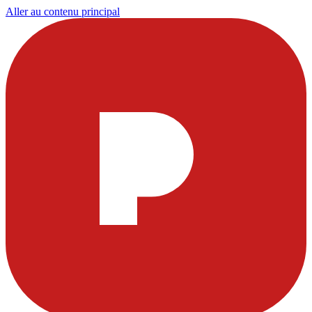
Aller au contenu principal