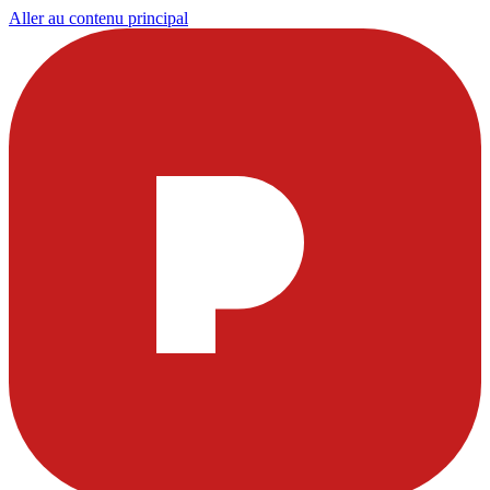
Aller au contenu principal