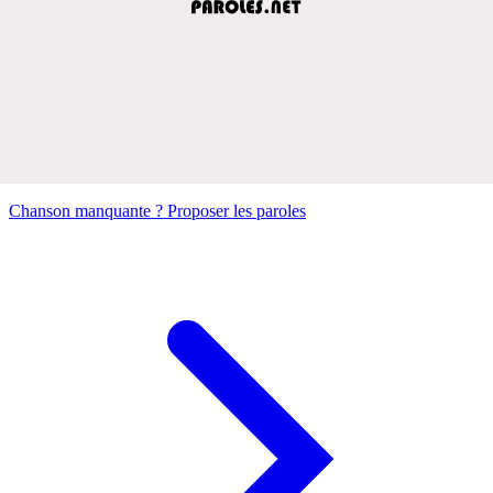
Chanson manquante ? Proposer les paroles