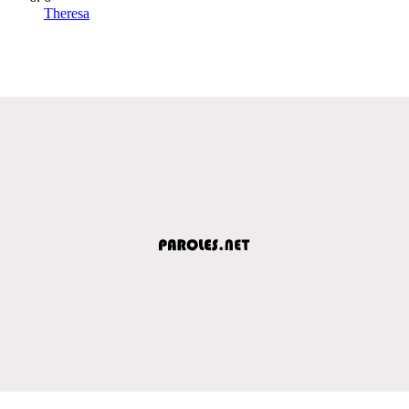
Theresa