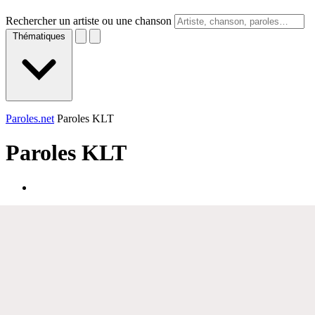
Rechercher un artiste ou une chanson
Thématiques
Paroles.net
Paroles KLT
Paroles
KLT