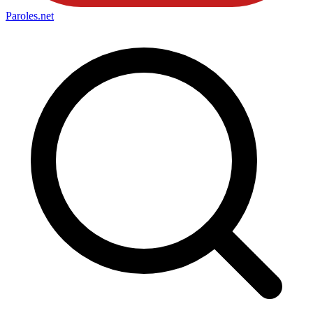
Paroles
.net