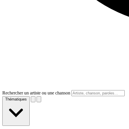
Rechercher un artiste ou une chanson
Thématiques