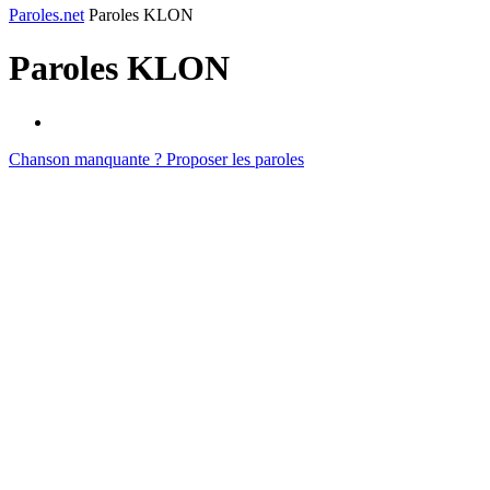
Paroles.net
Paroles KLON
Paroles
KLON
Chanson manquante ? Proposer les paroles