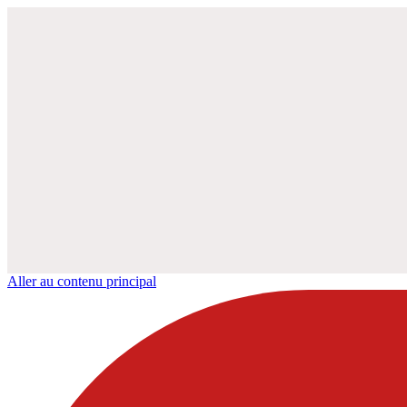
Aller au contenu principal