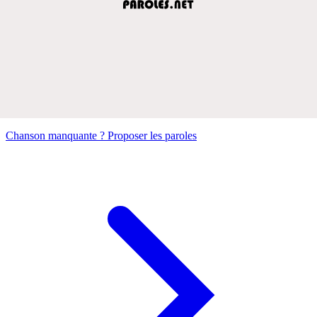
Chanson manquante ? Proposer les paroles