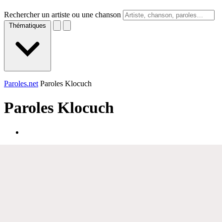
Rechercher un artiste ou une chanson
Thématiques
Paroles.net
Paroles Klocuch
Paroles
Klocuch