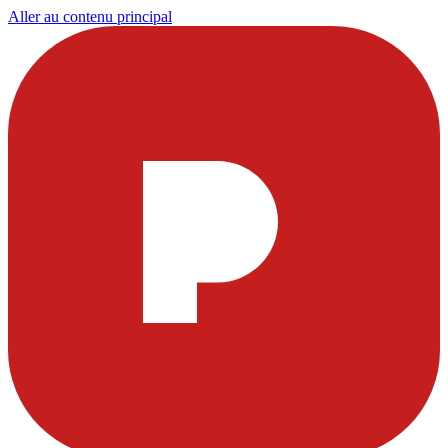
Aller au contenu principal