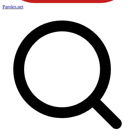
Paroles
.net