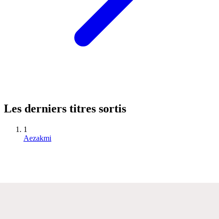
Les derniers titres sortis
1
Aezakmi