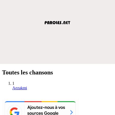
Toutes les chansons
1
Aezakmi