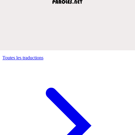
Toutes les traductions