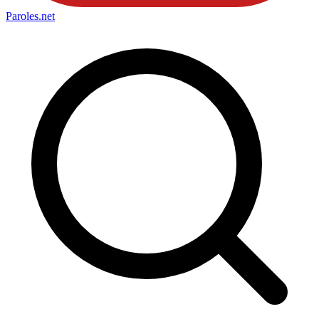
Paroles
.net