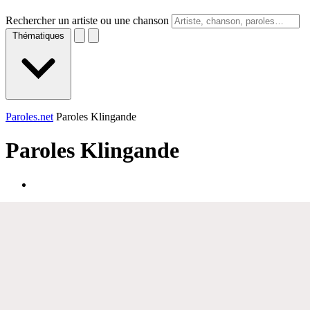
Rechercher un artiste ou une chanson
Thématiques
Paroles.net
Paroles Klingande
Paroles
Klingande