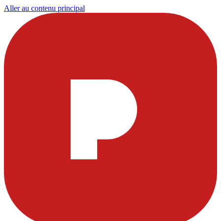
Aller au contenu principal