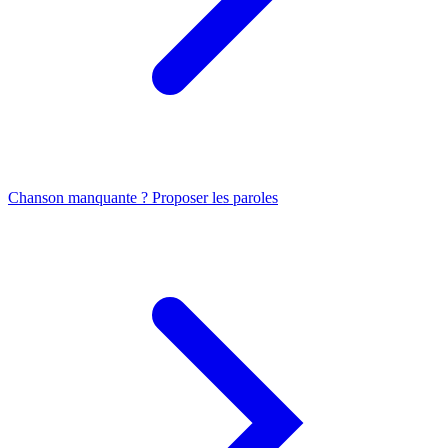
Chanson manquante ? Proposer les paroles