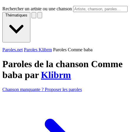
Rechercher un artiste ou une chanson
Thématiques
Paroles.net
Paroles Klibrm
Paroles Comme baba
Paroles de la chanson Comme
baba par
Klibrm
Chanson manquante ? Proposer les paroles