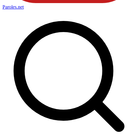
Paroles
.net