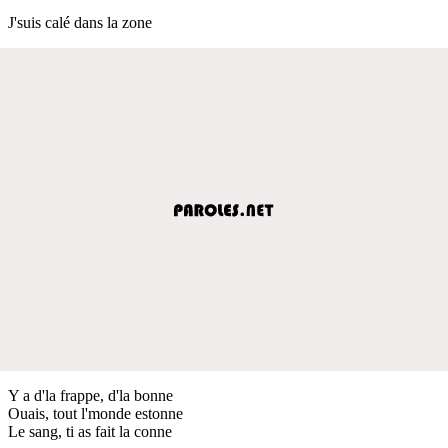
J'suis calé dans la zone
Y a d'la frappe, d'la bonne
Ouais, tout l'monde estonne
Le sang, ti as fait la conne