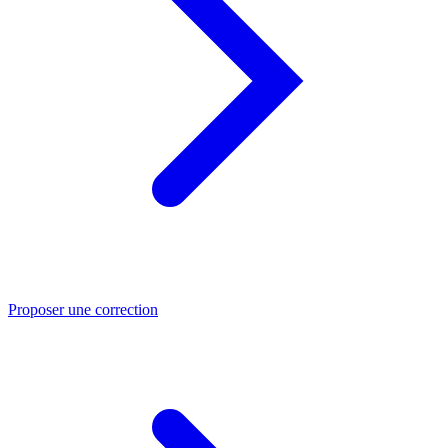
Proposer une correction