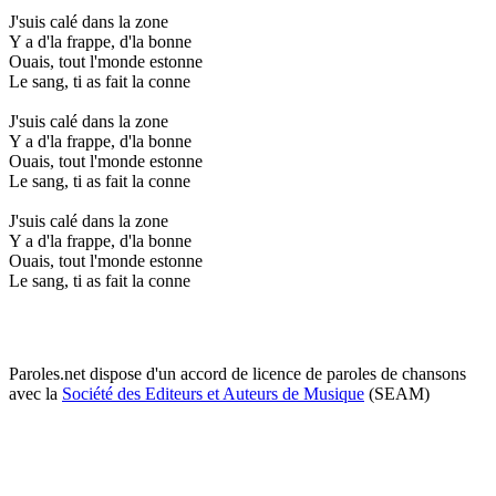
J'suis calé dans la zone
Y a d'la frappe, d'la bonne
Ouais, tout l'monde estonne
Le sang, ti as fait la conne
J'suis calé dans la zone
Y a d'la frappe, d'la bonne
Ouais, tout l'monde estonne
Le sang, ti as fait la conne
J'suis calé dans la zone
Y a d'la frappe, d'la bonne
Ouais, tout l'monde estonne
Le sang, ti as fait la conne
Paroles.net dispose d'un accord de licence de paroles de chansons
avec la
Société des Editeurs et Auteurs de Musique
(SEAM)