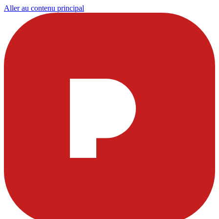
Aller au contenu principal