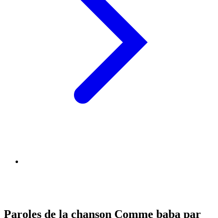
Paroles de la chanson Comme baba par