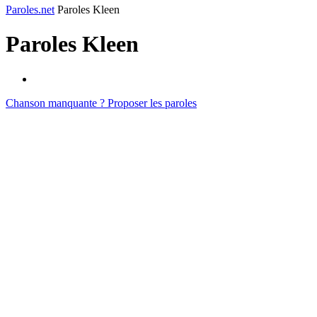
Paroles.net
Paroles Kleen
Paroles
Kleen
Chanson manquante ? Proposer les paroles