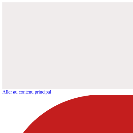
Aller au contenu principal