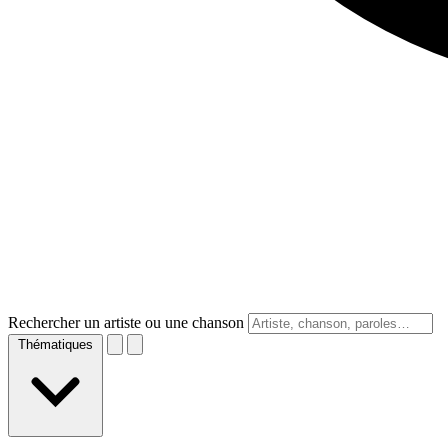
Rechercher un artiste ou une chanson
Thématiques