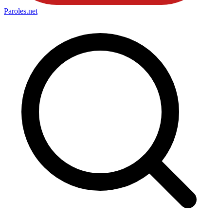
Paroles
.net