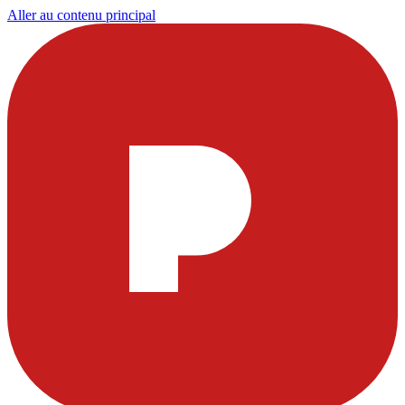
Aller au contenu principal