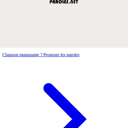
Chanson manquante ? Proposer les paroles