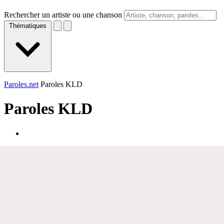
Rechercher un artiste ou une chanson
Thématiques
Paroles.net
Paroles KLD
Paroles
KLD