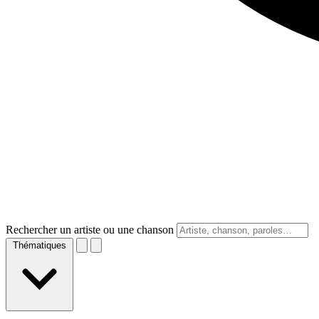
Rechercher un artiste ou une chanson
Thématiques