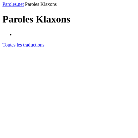
Paroles.net
Paroles Klaxons
Paroles
Klaxons
Toutes les traductions