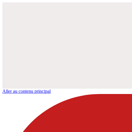
Aller au contenu principal