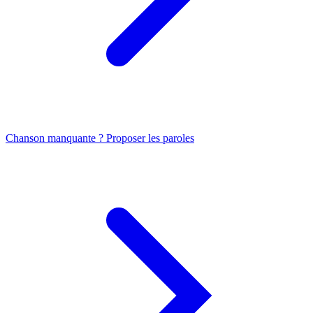
Chanson manquante ? Proposer les paroles