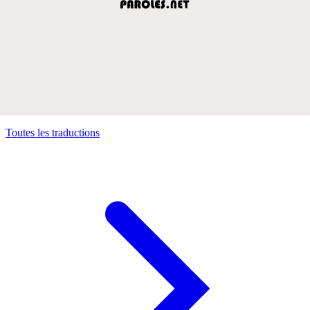
Toutes les traductions