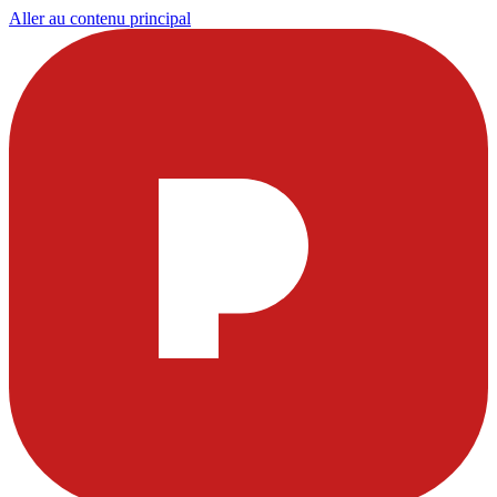
Aller au contenu principal