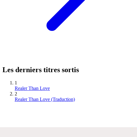
Les derniers titres sortis
1
Realer Than Love
2
Realer Than Love (Traduction)