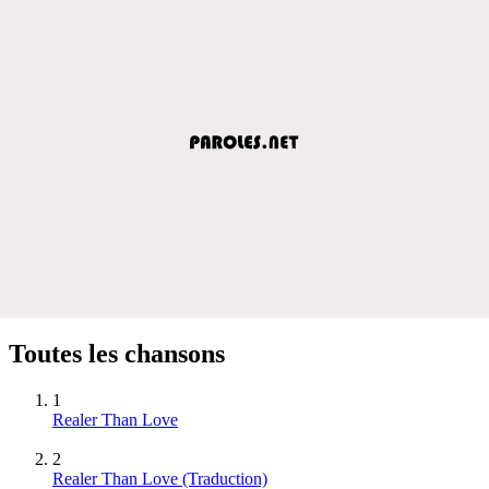
Toutes les chansons
1
Realer Than Love
2
Realer Than Love (Traduction)