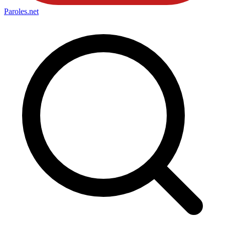
Paroles
.net