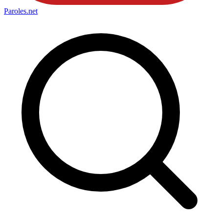
Paroles
.net