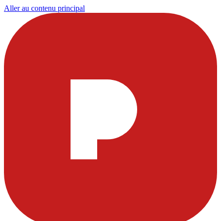
Aller au contenu principal