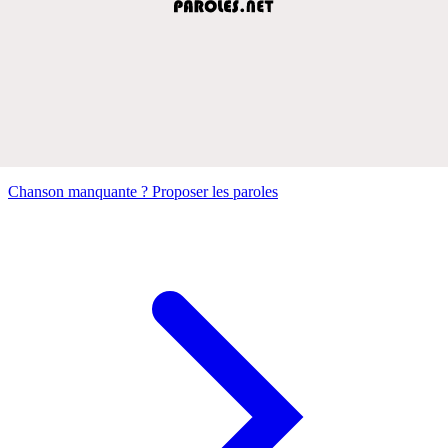
Chanson manquante ? Proposer les paroles