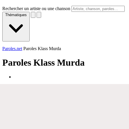
Rechercher un artiste ou une chanson
Thématiques
Paroles.net
Paroles Klass Murda
Paroles
Klass Murda