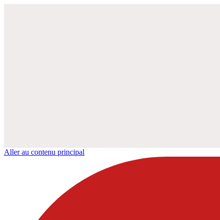
Aller au contenu principal