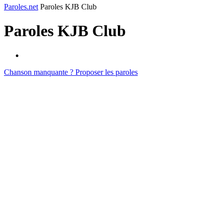
Paroles.net
Paroles KJB Club
Paroles
KJB Club
Chanson manquante ? Proposer les paroles