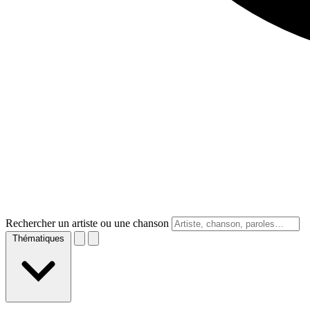
Rechercher un artiste ou une chanson
Thématiques