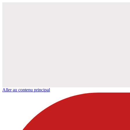
Aller au contenu principal