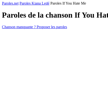
Paroles.net
Paroles Kiana Ledé
Paroles If You Hate Me
Paroles de la chanson If You H
Chanson manquante ? Proposer les paroles