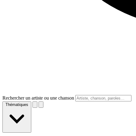
Rechercher un artiste ou une chanson
Thématiques