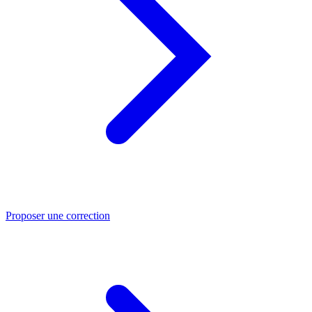
Proposer une correction