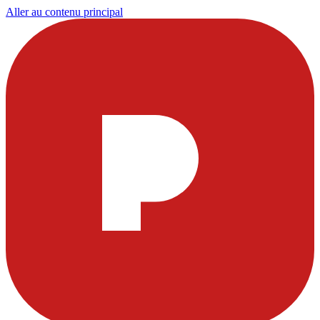
Aller au contenu principal