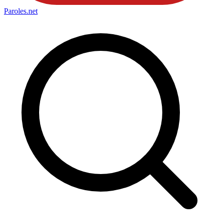
Paroles
.net