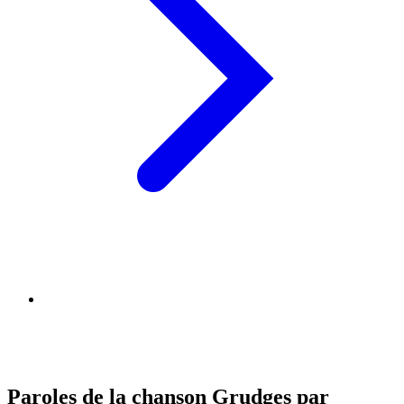
Paroles de la chanson Grudges par