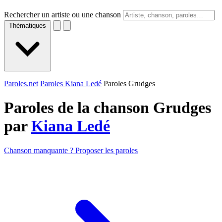
Rechercher un artiste ou une chanson
Thématiques
Paroles.net
Paroles Kiana Ledé
Paroles Grudges
Paroles de la chanson Grudges
par
Kiana Ledé
Chanson manquante ? Proposer les paroles