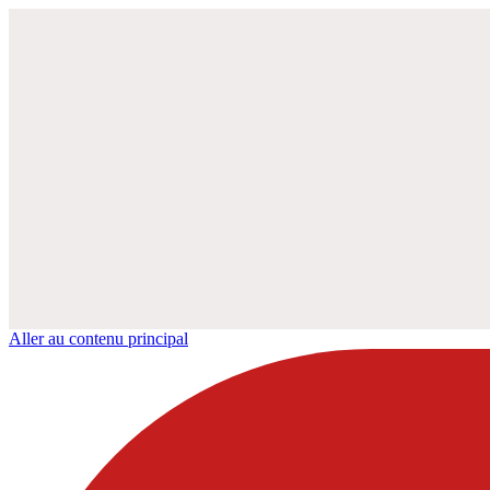
Aller au contenu principal