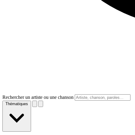
Rechercher un artiste ou une chanson
Thématiques