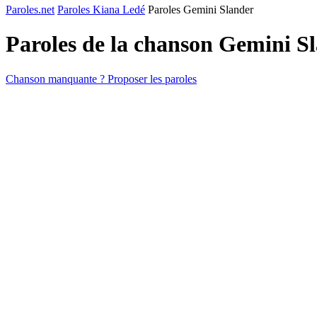
Paroles.net
Paroles Kiana Ledé
Paroles Gemini Slander
Paroles de la chanson Gemini S
Chanson manquante ? Proposer les paroles