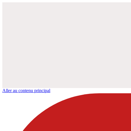
Aller au contenu principal