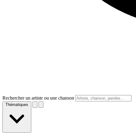
Rechercher un artiste ou une chanson
Thématiques