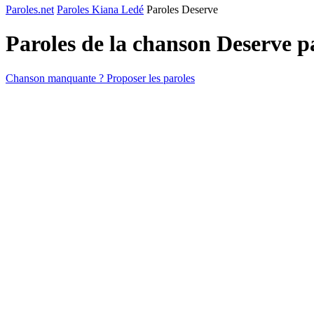
Paroles.net
Paroles Kiana Ledé
Paroles Deserve
Paroles de la chanson Deserve 
Chanson manquante ? Proposer les paroles