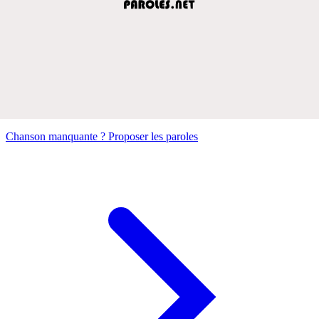
Chanson manquante ? Proposer les paroles