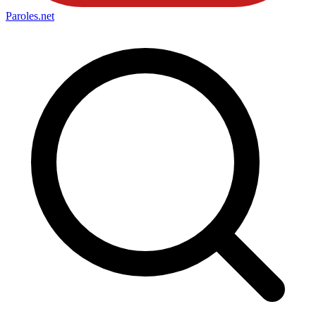
Paroles
.net