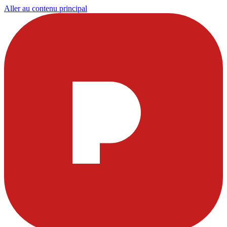
Aller au contenu principal