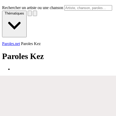
Rechercher un artiste ou une chanson
Thématiques
Paroles.net
Paroles Kez
Paroles
Kez