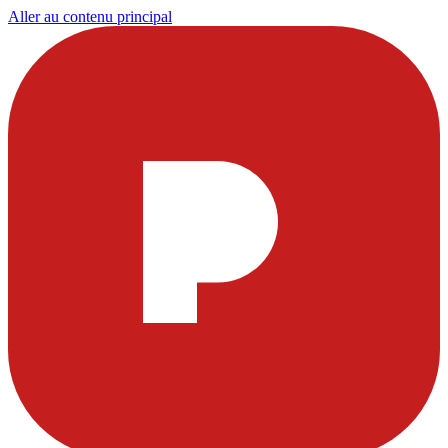
Aller au contenu principal