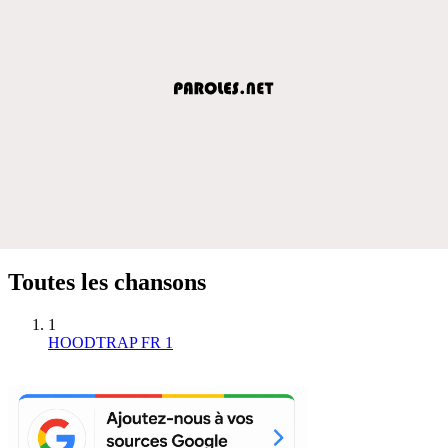
Toutes les chansons
1
HOODTRAP FR 1