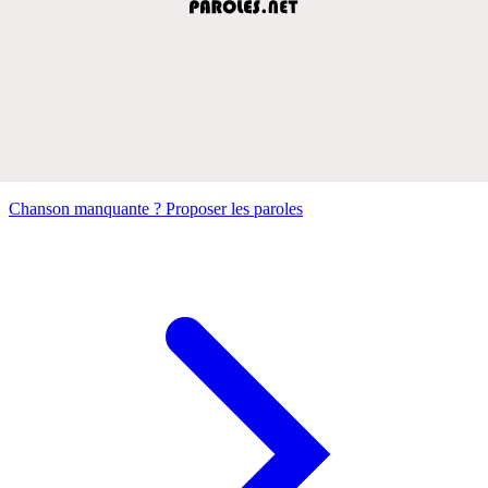
Chanson manquante ? Proposer les paroles