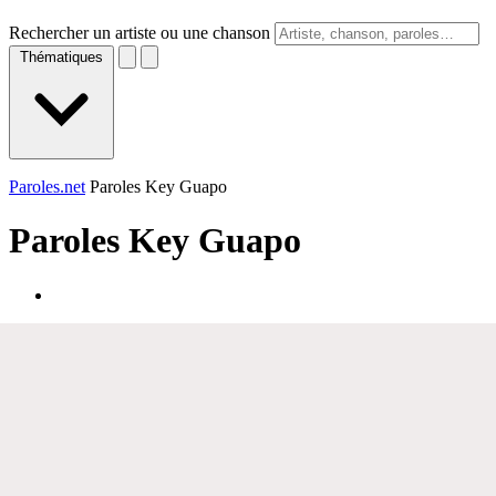
Rechercher un artiste ou une chanson
Thématiques
Paroles.net
Paroles Key Guapo
Paroles
Key Guapo