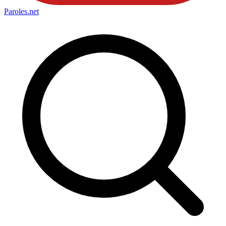
Paroles
.net