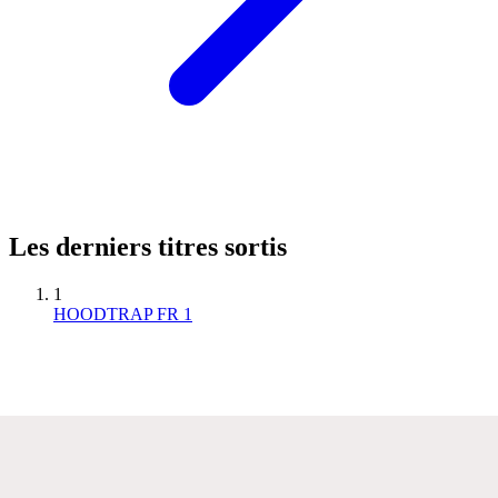
Les derniers titres sortis
1
HOODTRAP FR 1