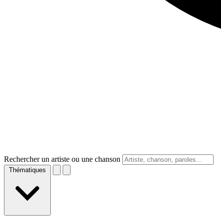
Rechercher un artiste ou une chanson
Thématiques