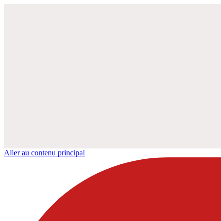
Aller au contenu principal