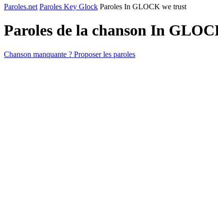
Paroles.net
Paroles Key Glock
Paroles In GLOCK we trust
Paroles de la chanson In GLOC
Chanson manquante ? Proposer les paroles