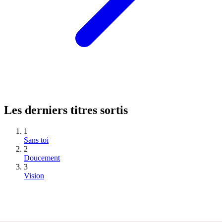
Les derniers titres sortis
1
Sans toi
2
Doucement
3
Vision