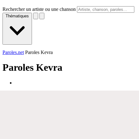
Rechercher un artiste ou une chanson
Thématiques
Paroles.net
Paroles Kevra
Paroles
Kevra