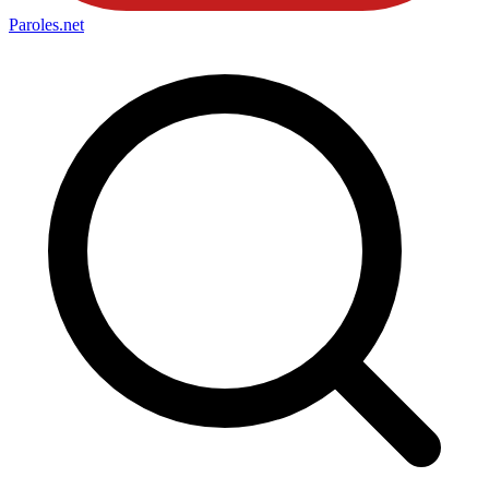
Paroles
.net