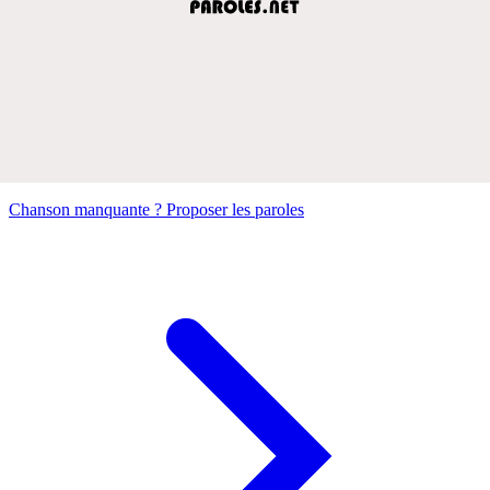
Chanson manquante ? Proposer les paroles