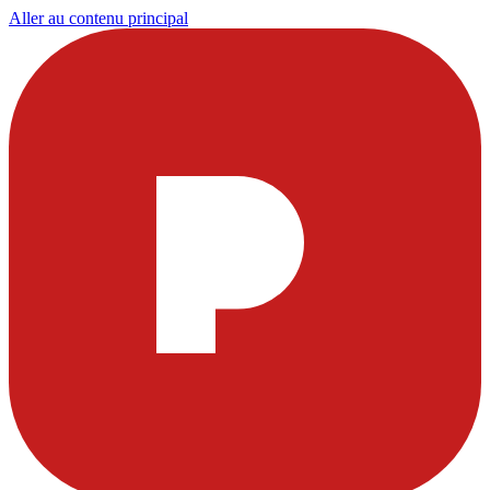
Aller au contenu principal