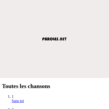
Toutes les chansons
1
Sans toi