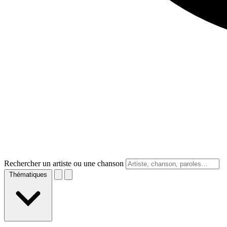
Rechercher un artiste ou une chanson
Thématiques