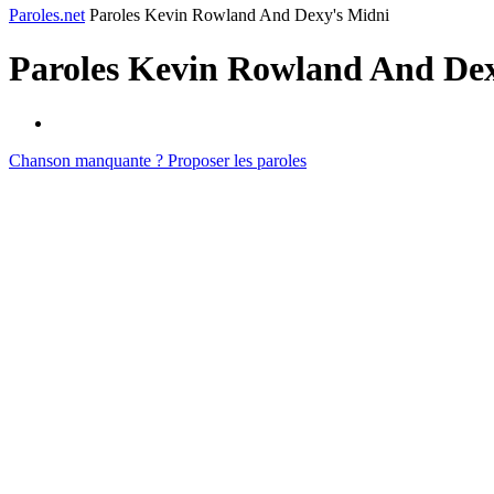
Paroles.net
Paroles Kevin Rowland And Dexy's Midni
Paroles
Kevin Rowland And Dex
Chanson manquante ? Proposer les paroles