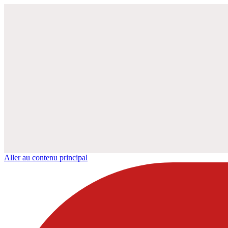
Aller au contenu principal