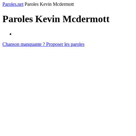
Paroles.net
Paroles Kevin Mcdermott
Paroles
Kevin Mcdermott
Chanson manquante ? Proposer les paroles