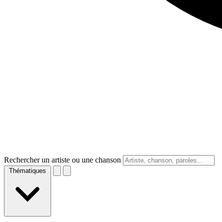
Rechercher un artiste ou une chanson
Thématiques