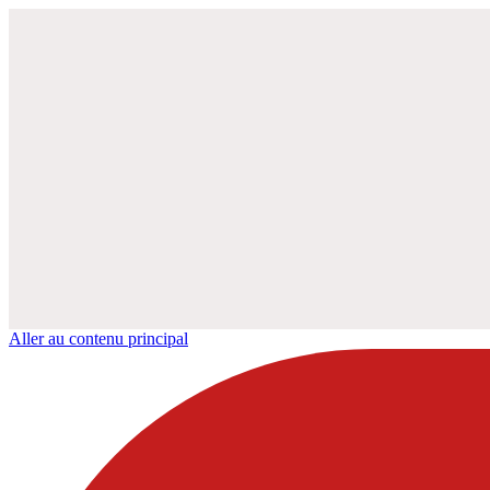
Aller au contenu principal