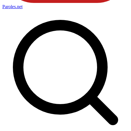
Paroles
.net