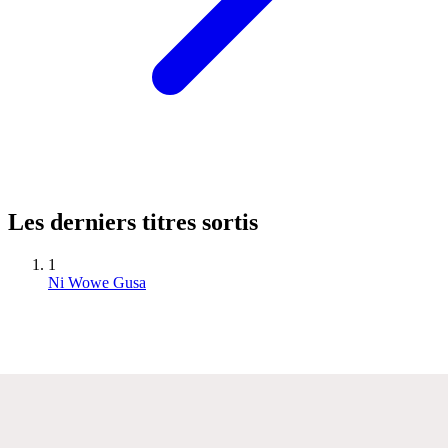
Les derniers titres sortis
1
Ni Wowe Gusa