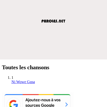
Toutes les chansons
1
Ni Wowe Gusa