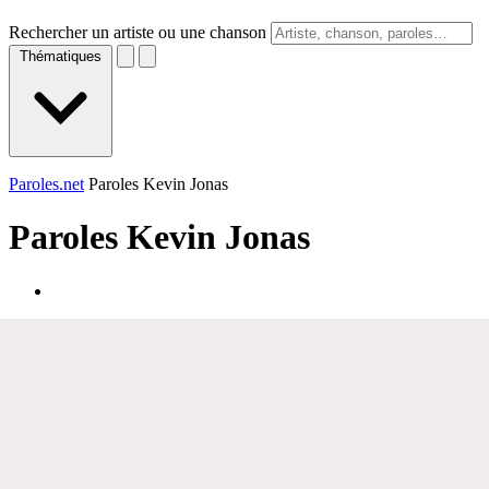
Rechercher un artiste ou une chanson
Thématiques
Paroles.net
Paroles Kevin Jonas
Paroles
Kevin Jonas