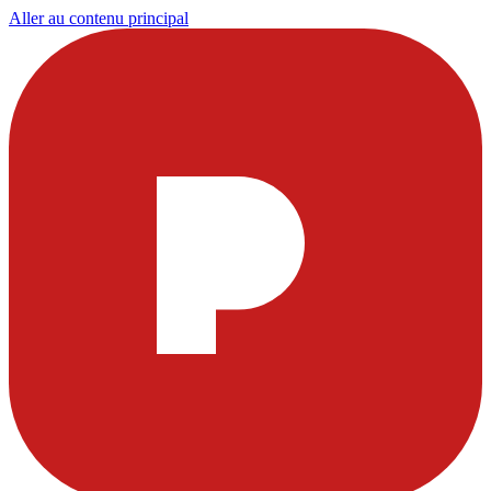
Aller au contenu principal