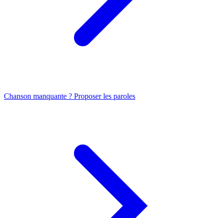
Chanson manquante ? Proposer les paroles