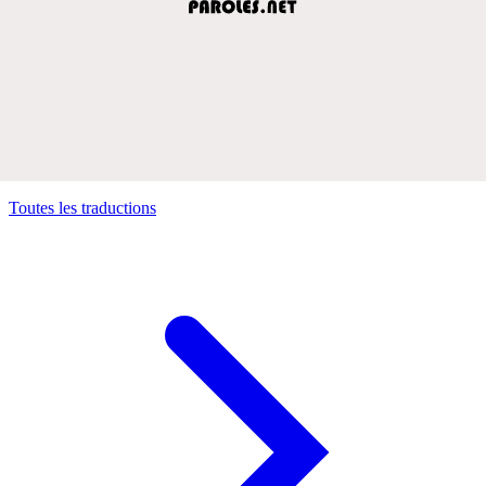
Toutes les traductions