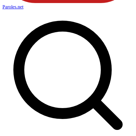
Paroles
.net