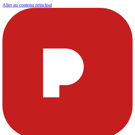
Aller au contenu principal