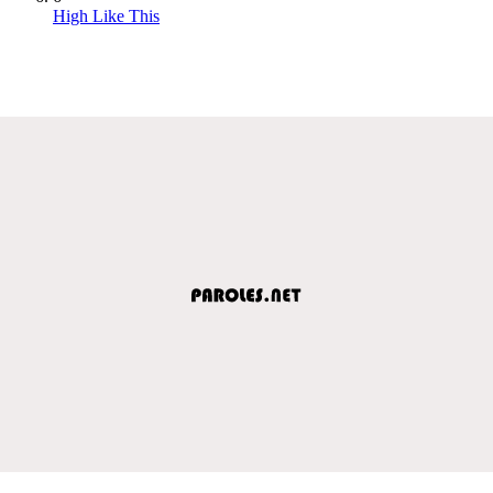
High Like This