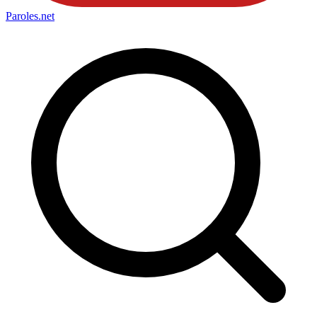
Paroles
.net