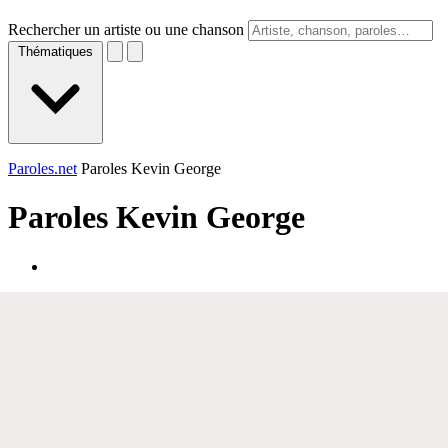
Rechercher un artiste ou une chanson
Thématiques
Paroles.net
Paroles Kevin George
Paroles
Kevin George