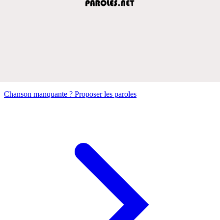
Chanson manquante ? Proposer les paroles