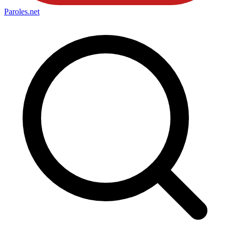
Paroles
.net