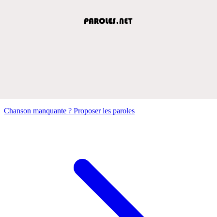
Chanson manquante ? Proposer les paroles