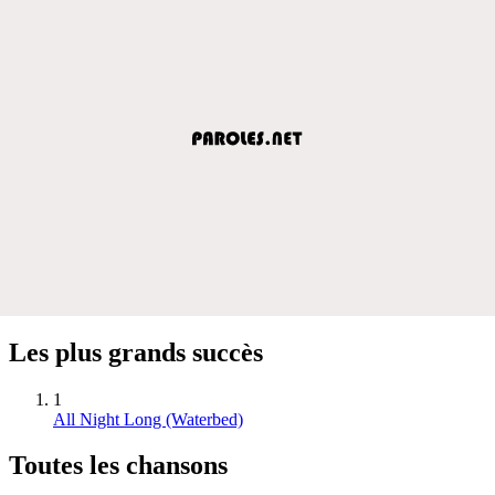
Les plus grands succès
1
All Night Long (Waterbed)
Toutes les chansons