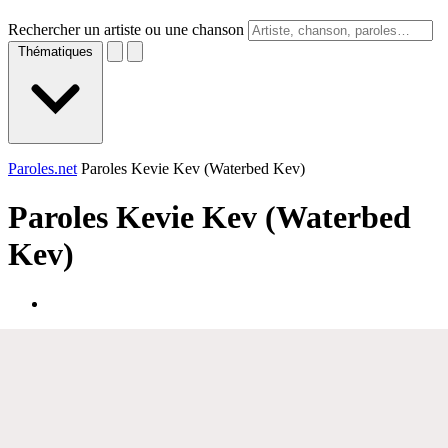
Rechercher un artiste ou une chanson
Thématiques
Paroles.net
Paroles Kevie Kev (Waterbed Kev)
Paroles
Kevie Kev (Waterbed
Kev)