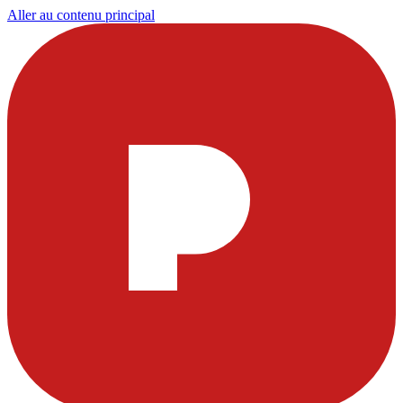
Aller au contenu principal