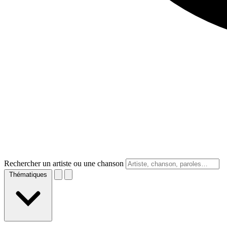
Rechercher un artiste ou une chanson
Thématiques