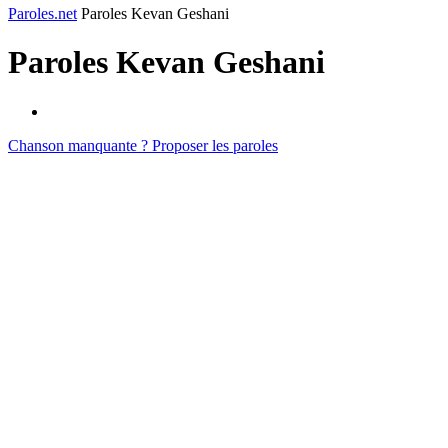
Paroles.net
Paroles Kevan Geshani
Paroles
Kevan Geshani
Chanson manquante ? Proposer les paroles