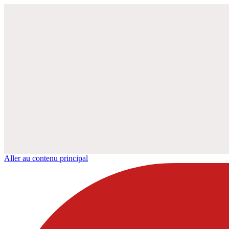
Aller au contenu principal